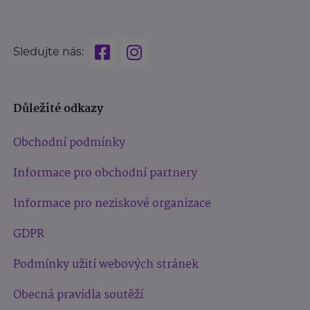
Sledujte nás:
Důležité odkazy
Obchodní podmínky
Informace pro obchodní partnery
Informace pro neziskové organizace
GDPR
Podmínky užití webových stránek
Obecná pravidla soutěží