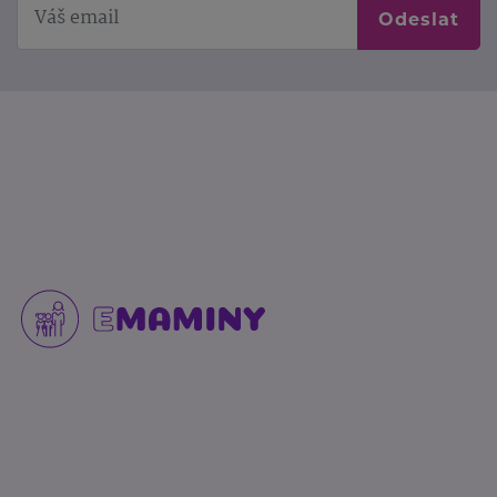
Odeslat