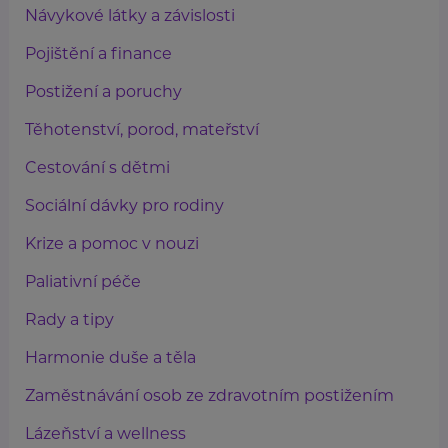
Návykové látky a závislosti
Pojištění a finance
Postižení a poruchy
Těhotenství, porod, mateřství
Cestování s dětmi
Sociální dávky pro rodiny
Krize a pomoc v nouzi
Paliativní péče
Rady a tipy
Harmonie duše a těla
Zaměstnávání osob ze zdravotním postižením
Lázeňství a wellness