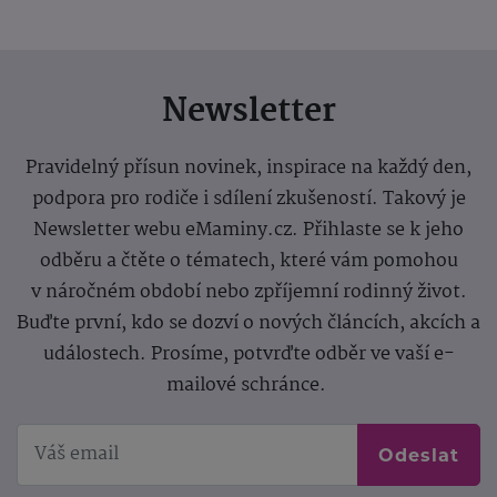
Newsletter
Pravidelný přísun novinek, inspirace na každý den,
podpora pro rodiče i sdílení zkušeností. Takový je
Newsletter webu eMaminy.cz. Přihlaste se k jeho
odběru a čtěte o tématech, které vám pomohou
v náročném období nebo zpříjemní rodinný život.
Buďte první, kdo se dozví o nových článcích, akcích a
událostech. Prosíme, potvrďte odběr ve vaší e-
mailové schránce.
Odeslat