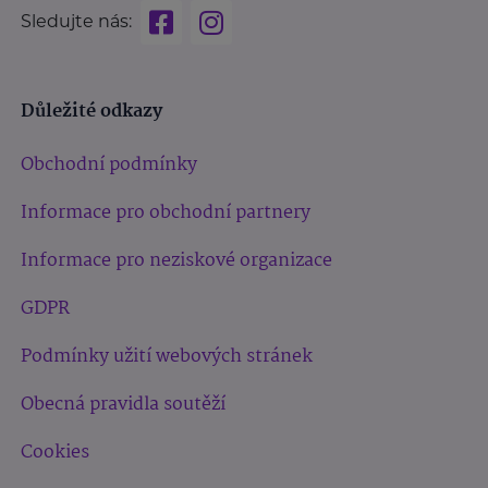
Sledujte nás:
Důležité odkazy
Obchodní podmínky
Informace pro obchodní partnery
Informace pro neziskové organizace
GDPR
Podmínky užití webových stránek
Obecná pravidla soutěží
Cookies