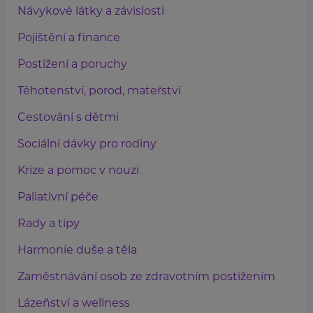
Návykové látky a závislosti
Pojištění a finance
Postižení a poruchy
Těhotenství, porod, mateřství
Cestování s dětmi
Sociální dávky pro rodiny
Krize a pomoc v nouzi
Paliativní péče
Rady a tipy
Harmonie duše a těla
Zaměstnávání osob ze zdravotním postižením
Lázeňství a wellness