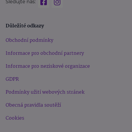
Sledujte nás:
Důležité odkazy
Obchodní podmínky
Informace pro obchodní partnery
Informace pro neziskové organizace
GDPR
Podmínky užití webových stránek
Obecná pravidla soutěží
Cookies