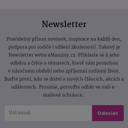
Newsletter
Pravidelný přísun novinek, inspirace na každý den,
podpora pro rodiče i sdílení zkušeností. Takový je
Newsletter webu eMaminy.cz. Přihlaste se k jeho
odběru a čtěte o tématech, které vám pomohou
v náročném období nebo zpříjemní rodinný život.
Buďte první, kdo se dozví o nových článcích, akcích a
událostech. Prosíme, potvrďte odběr ve vaší e-
mailové schránce.
Odeslat