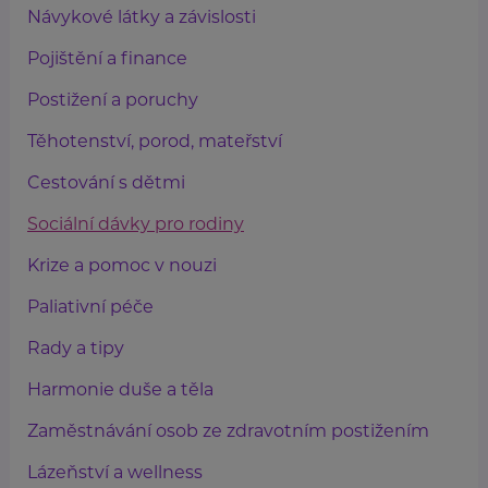
Návykové látky a závislosti
Pojištění a finance
Postižení a poruchy
Těhotenství, porod, mateřství
Cestování s dětmi
Sociální dávky pro rodiny
Krize a pomoc v nouzi
Paliativní péče
Rady a tipy
Harmonie duše a těla
Zaměstnávání osob ze zdravotním postižením
Lázeňství a wellness