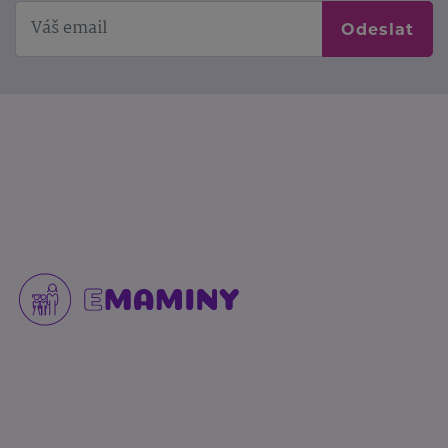
Odeslat