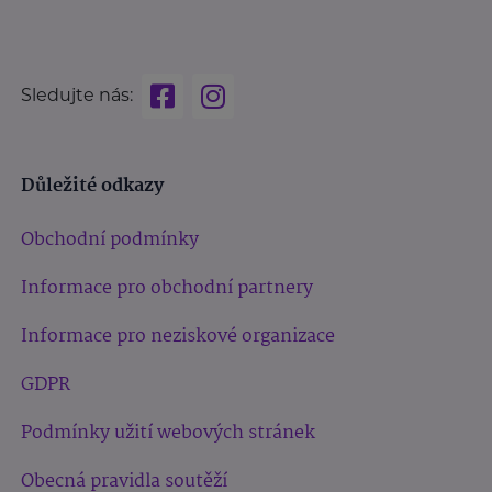
Sledujte nás:
Důležité odkazy
Obchodní podmínky
Informace pro obchodní partnery
Informace pro neziskové organizace
GDPR
Podmínky užití webových stránek
Obecná pravidla soutěží