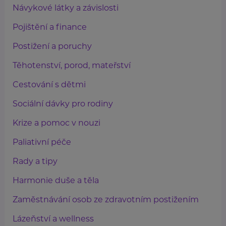
Návykové látky a závislosti
Pojištění a finance
Postižení a poruchy
Těhotenství, porod, mateřství
Cestování s dětmi
Sociální dávky pro rodiny
Krize a pomoc v nouzi
Paliativní péče
Rady a tipy
Harmonie duše a těla
Zaměstnávání osob ze zdravotním postižením
Lázeňství a wellness