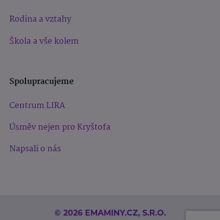
Rodina a vztahy
Škola a vše kolem
Spolupracujeme
Centrum LIRA
Úsměv nejen pro Kryštofa
Napsali o nás
© 2026 EMAMINY.CZ, S.R.O.