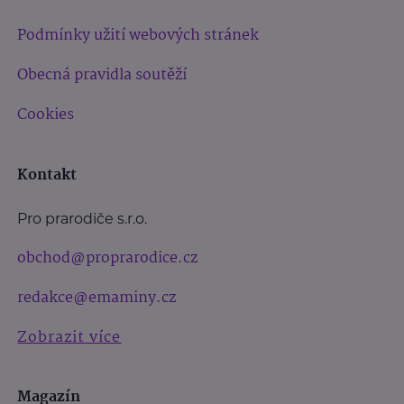
Podmínky užití webových stránek
Obecná pravidla soutěží
Cookies
Kontakt
Pro prarodiče s.r.o.
obchod@proprarodice.cz
redakce@emaminy.cz
Zobrazit více
Magazín