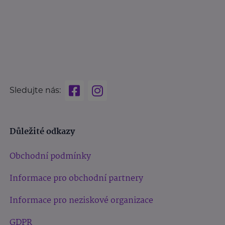
Sledujte nás:
Důležité odkazy
Obchodní podmínky
Informace pro obchodní partnery
Informace pro neziskové organizace
GDPR