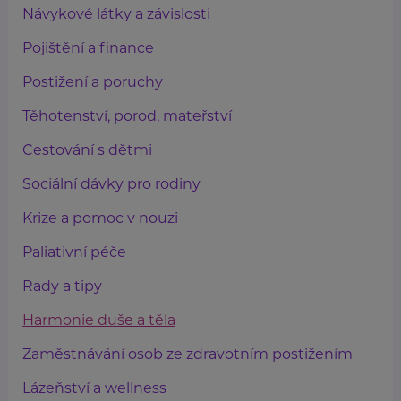
Návykové látky a závislosti
Pojištění a finance
Postižení a poruchy
Těhotenství, porod, mateřství
Cestování s dětmi
Sociální dávky pro rodiny
Krize a pomoc v nouzi
Paliativní péče
Rady a tipy
Harmonie duše a těla
Zaměstnávání osob ze zdravotním postižením
Lázeňství a wellness