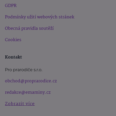
GDPR
Podmínky užití webových stránek
Obecná pravidla soutěží
Cookies
Kontakt
Pro prarodiče s.r.o.
obchod@proprarodice.cz
redakce@emaminy.cz
Zobrazit více