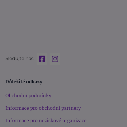
Sledujte nás:
Důležité odkazy
Obchodní podmínky
Informace pro obchodní partnery
Informace pro neziskové organizace