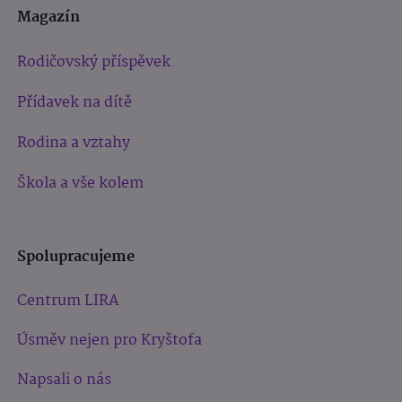
Magazín
Rodičovský příspěvek
Přídavek na dítě
Rodina a vztahy
Škola a vše kolem
Spolupracujeme
Centrum LIRA
Úsměv nejen pro Kryštofa
Napsali o nás