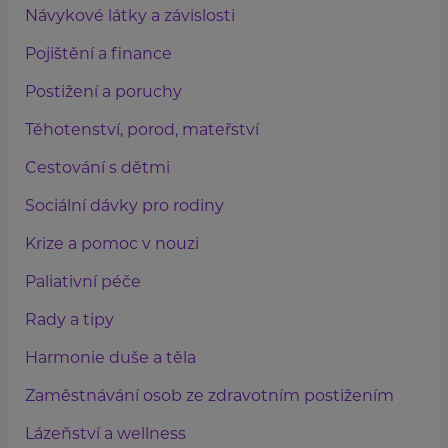
Návykové látky a závislosti
Pojištění a finance
Postižení a poruchy
Těhotenství, porod, mateřství
Cestování s dětmi
Sociální dávky pro rodiny
Krize a pomoc v nouzi
Paliativní péče
Rady a tipy
Harmonie duše a těla
Zaměstnávání osob ze zdravotním postižením
Lázeňství a wellness