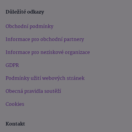
Důležité odkazy
Obchodní podmínky
Informace pro obchodní partnery
Informace pro neziskové organizace
GDPR
Podmínky užití webových stránek
Obecná pravidla soutěží
Cookies
Kontakt