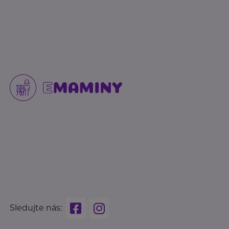
Sledujte nás: