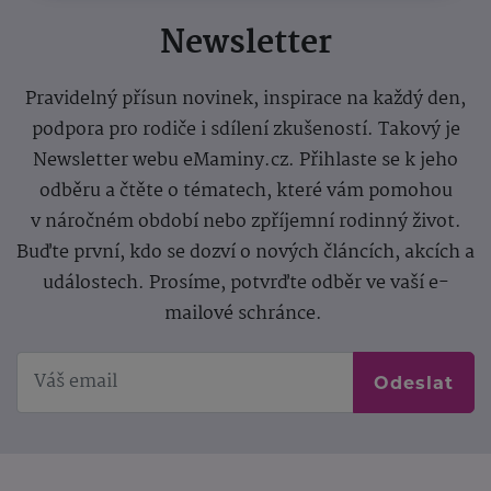
Newsletter
Pravidelný přísun novinek, inspirace na každý den,
podpora pro rodiče i sdílení zkušeností. Takový je
Newsletter webu eMaminy.cz. Přihlaste se k jeho
odběru a čtěte o tématech, které vám pomohou
v náročném období nebo zpříjemní rodinný život.
Buďte první, kdo se dozví o nových článcích, akcích a
událostech. Prosíme, potvrďte odběr ve vaší e-
mailové schránce.
Odeslat