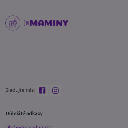
Sledujte nás:
Důležité odkazy
Obchodní podmínky