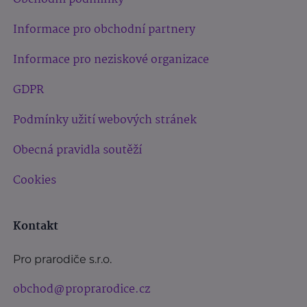
Informace pro obchodní partnery
Informace pro neziskové organizace
GDPR
Podmínky užití webových stránek
Obecná pravidla soutěží
Cookies
Kontakt
Pro prarodiče s.r.o.
obchod@proprarodice.cz