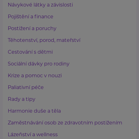
Návykové látky a závislosti
Pojištění a finance
Postižení a poruchy
Těhotenství, porod, mateřství
Cestování s dětmi
Sociální dávky pro rodiny
Krize a pomoc v nouzi
Paliativní péče
Rady a tipy
Harmonie duše a těla
Zaměstnávání osob ze zdravotním postižením
Lázeňství a wellness