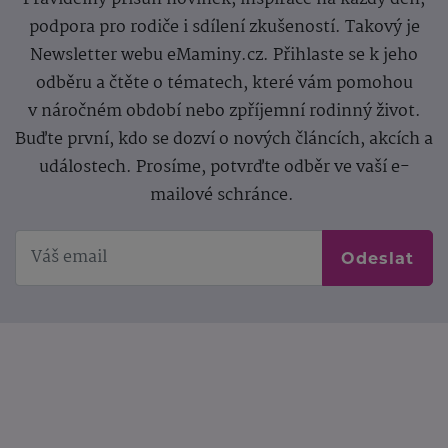
podpora pro rodiče i sdílení zkušeností. Takový je
Newsletter webu eMaminy.cz. Přihlaste se k jeho
odběru a čtěte o tématech, které vám pomohou
v náročném období nebo zpříjemní rodinný život.
Buďte první, kdo se dozví o nových článcích, akcích a
událostech. Prosíme, potvrďte odběr ve vaší e-
mailové schránce.
Odeslat