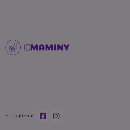
Sledujte nás: