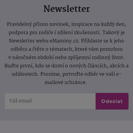
Newsletter
Pravidelný přísun novinek, inspirace na každý den,
podpora pro rodiče i sdílení zkušeností. Takový je
Newsletter webu eMaminy.cz. Přihlaste se k jeho
odběru a čtěte o tématech, které vám pomohou
v náročném období nebo zpříjemní rodinný život.
Buďte první, kdo se dozví o nových článcích, akcích a
událostech. Prosíme, potvrďte odběr ve vaší e-
mailové schránce.
Odeslat