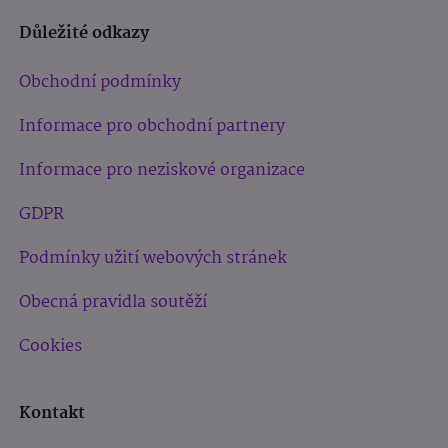
Důležité odkazy
Obchodní podmínky
Informace pro obchodní partnery
Informace pro neziskové organizace
GDPR
Podmínky užití webových stránek
Obecná pravidla soutěží
Cookies
Kontakt