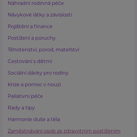
Náhradní rodinná péče
Návykové látky a závislosti
Pojištění a finance
Postižení a poruchy
Těhotenství, porod, mateřství
Cestování s dětmi
Sociální dávky pro rodiny
Krize a pomoc v nouzi
Paliativní péče
Rady a tipy
Harmonie duše a těla
Zaměstnávání osob ze zdravotním postižením