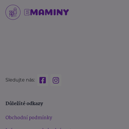
Sledujte nás:
Důležité odkazy
Obchodní podmínky