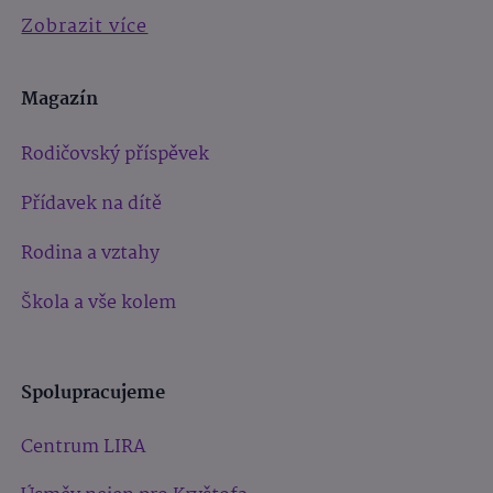
Zobrazit více
Magazín
Rodičovský příspěvek
Přídavek na dítě
Rodina a vztahy
Škola a vše kolem
Spolupracujeme
Centrum LIRA