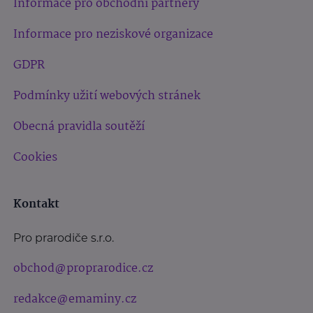
Informace pro obchodní partnery
Informace pro neziskové organizace
GDPR
Podmínky užití webových stránek
Obecná pravidla soutěží
Cookies
Kontakt
Pro prarodiče s.r.o.
obchod@proprarodice.cz
redakce@emaminy.cz