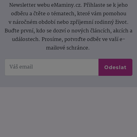
Newsletter webu eMaminy.cz. Přihlaste se k jeho
odběru a čtěte o tématech, které vám pomohou
v náročném období nebo zpříjemní rodinný život.
Buďte první, kdo se dozví o nových článcích, akcích a
událostech. Prosíme, potvrďte odběr ve vaší e-
mailové schránce.
Odeslat