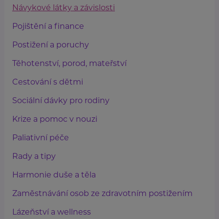
Návykové látky a závislosti
Pojištění a finance
Postižení a poruchy
Těhotenství, porod, mateřství
Cestování s dětmi
Sociální dávky pro rodiny
Krize a pomoc v nouzi
Paliativní péče
Rady a tipy
Harmonie duše a těla
Zaměstnávání osob ze zdravotním postižením
Lázeňství a wellness