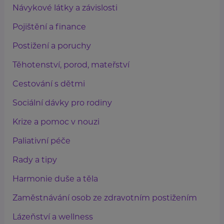
Návykové látky a závislosti
Pojištění a finance
Postižení a poruchy
Těhotenství, porod, mateřství
Cestování s dětmi
Sociální dávky pro rodiny
Krize a pomoc v nouzi
Paliativní péče
Rady a tipy
Harmonie duše a těla
Zaměstnávání osob ze zdravotním postižením
Lázeňství a wellness