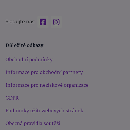
Sledujte nás:
Důležité odkazy
Obchodní podmínky
Informace pro obchodní partnery
Informace pro neziskové organizace
GDPR
Podmínky užití webových stránek
Obecná pravidla soutěží