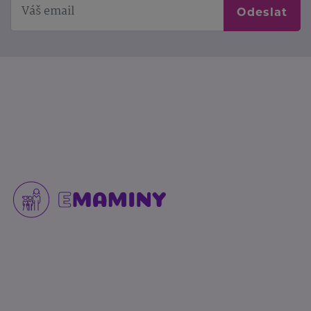
Odeslat