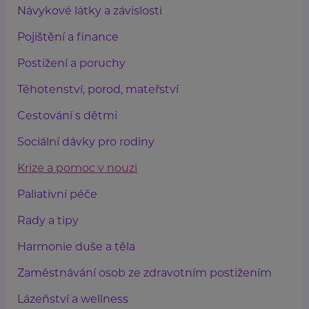
Návykové látky a závislosti
Pojištění a finance
Postižení a poruchy
Těhotenství, porod, mateřství
Cestování s dětmi
Sociální dávky pro rodiny
Krize a pomoc v nouzi
Paliativní péče
Rady a tipy
Harmonie duše a těla
Zaměstnávání osob ze zdravotním postižením
Lázeňství a wellness