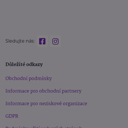
Sledujte nás:
Důležité odkazy
Obchodní podmínky
Informace pro obchodní partnery
Informace pro neziskové organizace
GDPR