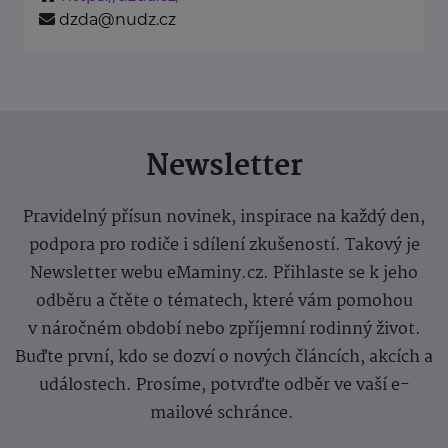
dzda@nudz.cz
Newsletter
Pravidelný přísun novinek, inspirace na každý den,
podpora pro rodiče i sdílení zkušeností. Takový je
Newsletter webu eMaminy.cz. Přihlaste se k jeho
odběru a čtěte o tématech, které vám pomohou
v náročném období nebo zpříjemní rodinný život.
Buďte první, kdo se dozví o nových článcích, akcích a
událostech. Prosíme, potvrďte odběr ve vaší e-
mailové schránce.