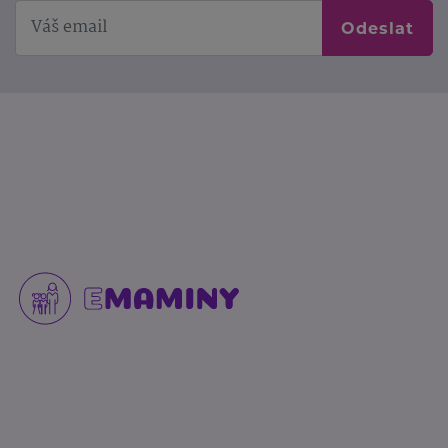
Odeslat