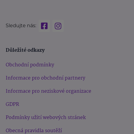
Sledujte nás:
Důležité odkazy
Obchodní podmínky
Informace pro obchodní partnery
Informace pro neziskové organizace
GDPR
Podmínky užití webových stránek
Obecná pravidla soutěží