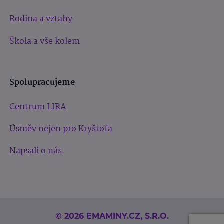
Rodina a vztahy
Škola a vše kolem
Spolupracujeme
Centrum LIRA
Úsměv nejen pro Kryštofa
Napsali o nás
© 2026 EMAMINY.CZ, S.R.O.