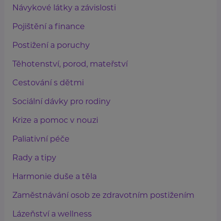
Návykové látky a závislosti
Pojištění a finance
Postižení a poruchy
Těhotenství, porod, mateřství
Cestování s dětmi
Sociální dávky pro rodiny
Krize a pomoc v nouzi
Paliativní péče
Rady a tipy
Harmonie duše a těla
Zaměstnávání osob ze zdravotním postižením
Lázeňství a wellness