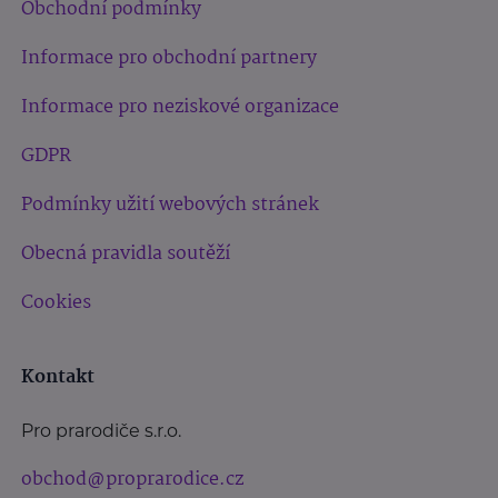
Obchodní podmínky
Informace pro obchodní partnery
Informace pro neziskové organizace
GDPR
Podmínky užití webových stránek
Obecná pravidla soutěží
Cookies
Kontakt
Pro prarodiče s.r.o.
obchod@proprarodice.cz