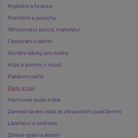
Pojištění a finance
Postižení a poruchy
Těhotenství, porod, mateřství
Cestování s dětmi
Sociální dávky pro rodiny
Krize a pomoc v nouzi
Paliativní péče
Rady a tipy
Harmonie duše a těla
Zaměstnávání osob ze zdravotním postižením
Lázeňství a wellness
Zdravé spaní a sezení