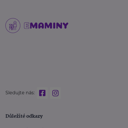
Sledujte nás:
Důležité odkazy