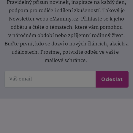
Pravidelný přísun novinek, inspirace na každý den,
podpora pro rodiče i sdílení zkušeností. Takový je
Newsletter webu eMaminy.cz. Přihlaste se k jeho
odběru a čtěte o tématech, které vám pomohou
v náročném období nebo zpříjemní rodinný život.
Buďte první, kdo se dozví o nových článcích, akcích a
událostech. Prosíme, potvrďte odběr ve vaší e-
mailové schránce.
Odeslat