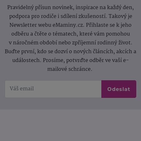
Pravidelný přísun novinek, inspirace na každý den,
podpora pro rodiče i sdílení zkušeností. Takový je
Newsletter webu eMaminy.cz. Přihlaste se k jeho
odběru a čtěte o tématech, které vám pomohou
v náročném období nebo zpříjemní rodinný život.
Buďte první, kdo se dozví o nových článcích, akcích a
událostech. Prosíme, potvrďte odběr ve vaší e-
mailové schránce.
Odeslat