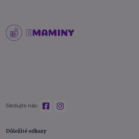
Sledujte nás:
Důležité odkazy