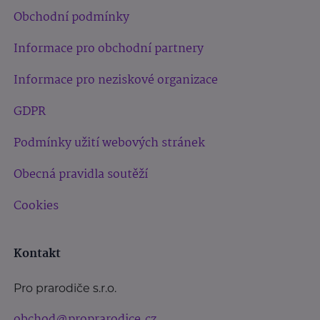
Obchodní podmínky
Informace pro obchodní partnery
Informace pro neziskové organizace
GDPR
Podmínky užití webových stránek
Obecná pravidla soutěží
Cookies
Kontakt
Pro prarodiče s.r.o.
obchod@proprarodice.cz