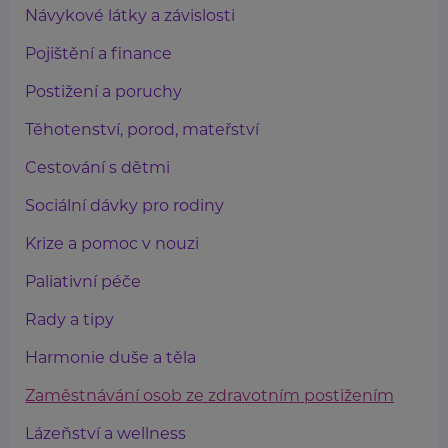
Návykové látky a závislosti
Pojištění a finance
Postižení a poruchy
Těhotenství, porod, mateřství
Cestování s dětmi
Sociální dávky pro rodiny
Krize a pomoc v nouzi
Paliativní péče
Rady a tipy
Harmonie duše a těla
Zaměstnávání osob ze zdravotním postižením
Lázeňství a wellness