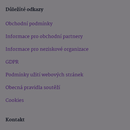
Důležité odkazy
Obchodní podmínky
Informace pro obchodní partnery
Informace pro neziskové organizace
GDPR
Podmínky užití webových stránek
Obecná pravidla soutěží
Cookies
Kontakt