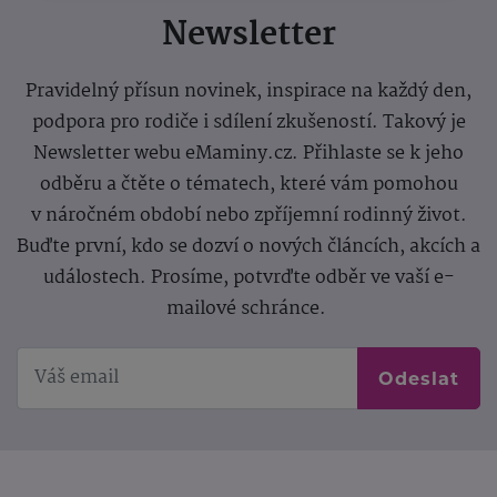
Newsletter
Pravidelný přísun novinek, inspirace na každý den,
podpora pro rodiče i sdílení zkušeností. Takový je
Newsletter webu eMaminy.cz. Přihlaste se k jeho
odběru a čtěte o tématech, které vám pomohou
v náročném období nebo zpříjemní rodinný život.
Buďte první, kdo se dozví o nových článcích, akcích a
událostech. Prosíme, potvrďte odběr ve vaší e-
mailové schránce.
Odeslat