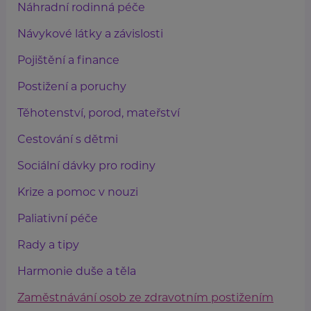
Náhradní rodinná péče
Návykové látky a závislosti
Pojištění a finance
Postižení a poruchy
Těhotenství, porod, mateřství
Cestování s dětmi
Sociální dávky pro rodiny
Krize a pomoc v nouzi
Paliativní péče
Rady a tipy
Harmonie duše a těla
Zaměstnávání osob ze zdravotním postižením