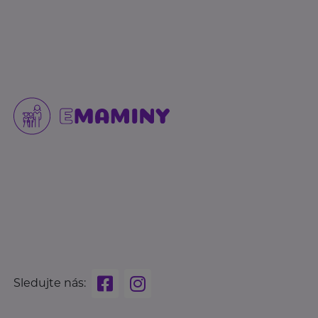
Sledujte nás: