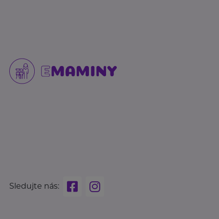
Sledujte nás: