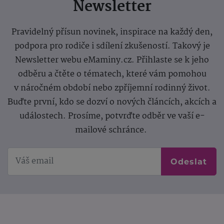
Newsletter
Pravidelný přísun novinek, inspirace na každý den,
podpora pro rodiče i sdílení zkušeností. Takový je
Newsletter webu eMaminy.cz. Přihlaste se k jeho
odběru a čtěte o tématech, které vám pomohou
v náročném období nebo zpříjemní rodinný život.
Buďte první, kdo se dozví o nových článcích, akcích a
událostech. Prosíme, potvrďte odběr ve vaší e-
mailové schránce.
Odeslat