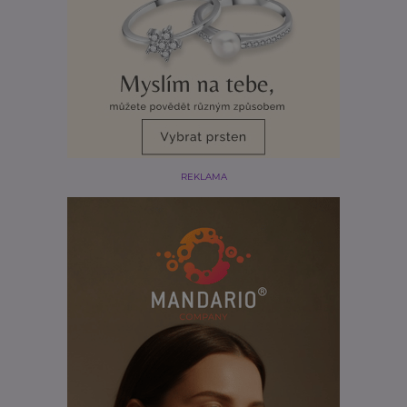
REKLAMA