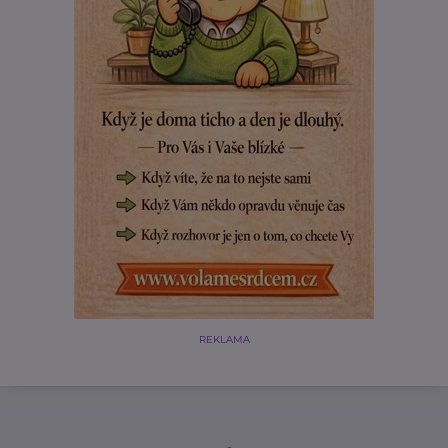
REKLAMA