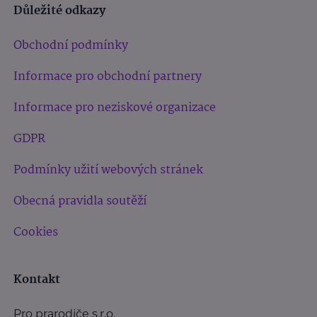
Důležité odkazy
Obchodní podmínky
Informace pro obchodní partnery
Informace pro neziskové organizace
GDPR
Podmínky užití webových stránek
Obecná pravidla soutěží
Cookies
Kontakt
Pro prarodiče s.r.o.