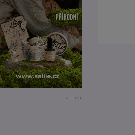
REKLAMA