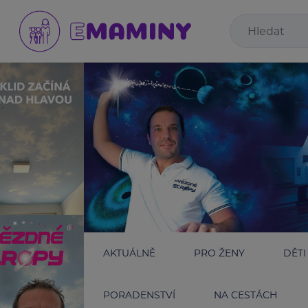
AKTUÁLNĚ
PRO ŽENY
DĚTI
PORADENSTVÍ
NA CESTÁCH