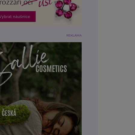
REKLAMA