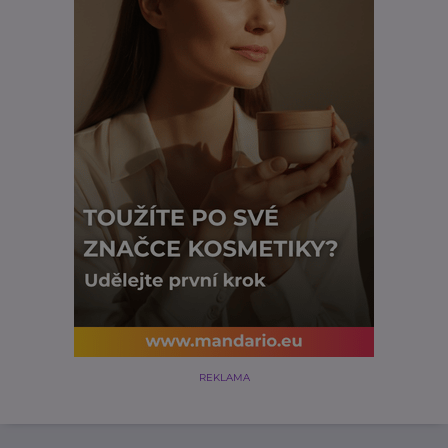
REKLAMA