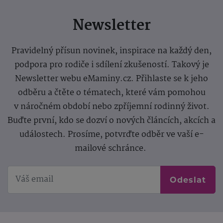
Newsletter
Pravidelný přísun novinek, inspirace na každý den,
podpora pro rodiče i sdílení zkušeností. Takový je
Newsletter webu eMaminy.cz. Přihlaste se k jeho
odběru a čtěte o tématech, které vám pomohou
v náročném období nebo zpříjemní rodinný život.
Buďte první, kdo se dozví o nových článcích, akcích a
událostech. Prosíme, potvrďte odběr ve vaší e-
mailové schránce.
Odeslat