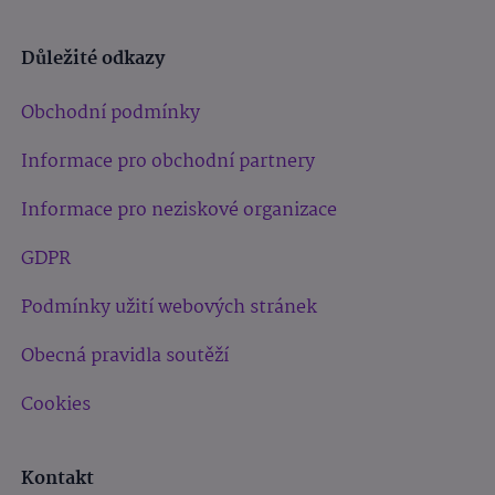
Důležité odkazy
Obchodní podmínky
Informace pro obchodní partnery
Informace pro neziskové organizace
GDPR
Podmínky užití webových stránek
Obecná pravidla soutěží
Cookies
Kontakt