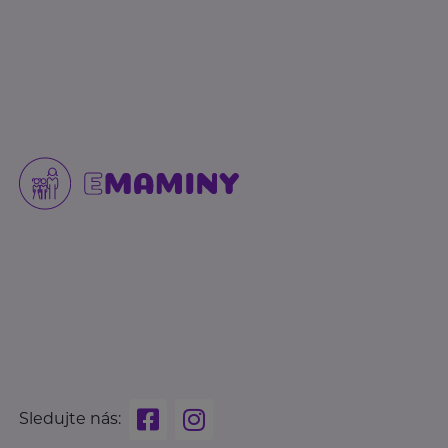
Sledujte nás: