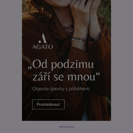
REKLAMA