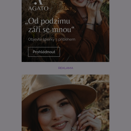
REKLAMA