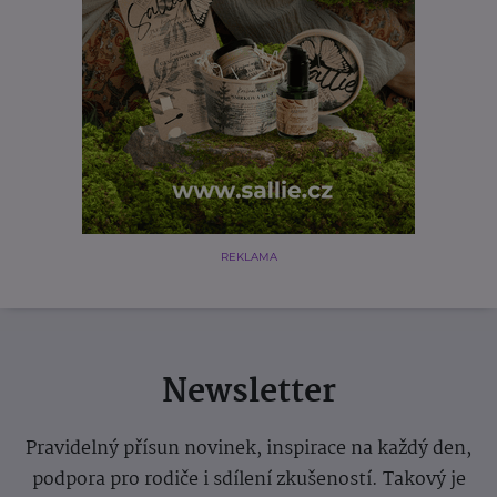
REKLAMA
Newsletter
Pravidelný přísun novinek, inspirace na každý den,
podpora pro rodiče i sdílení zkušeností. Takový je