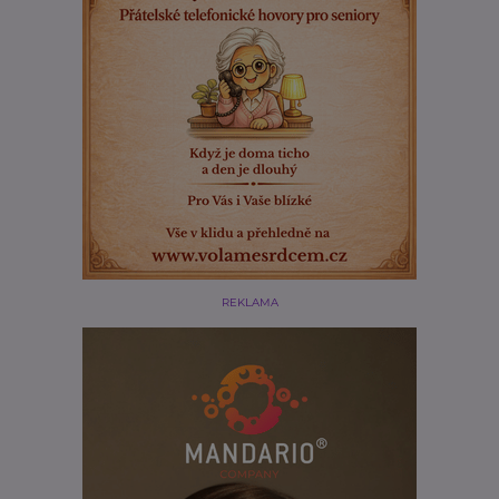
REKLAMA