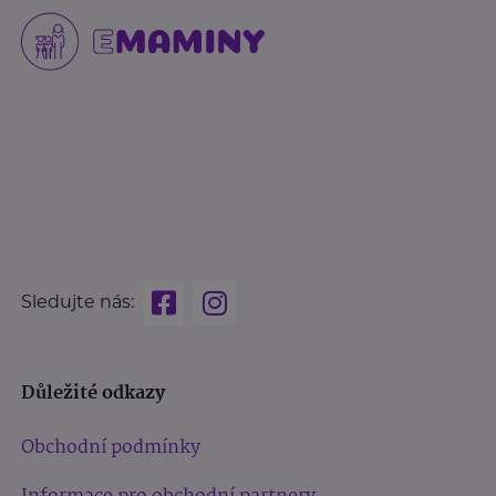
Sledujte nás:
Důležité odkazy
Obchodní podmínky