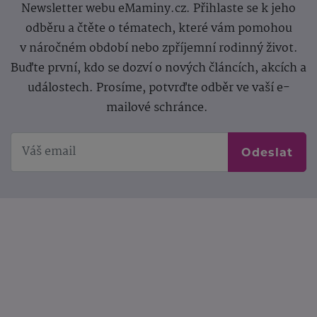
Newsletter webu eMaminy.cz. Přihlaste se k jeho
odběru a čtěte o tématech, které vám pomohou
v náročném období nebo zpříjemní rodinný život.
Buďte první, kdo se dozví o nových článcích, akcích a
událostech. Prosíme, potvrďte odběr ve vaší e-
mailové schránce.
Odeslat