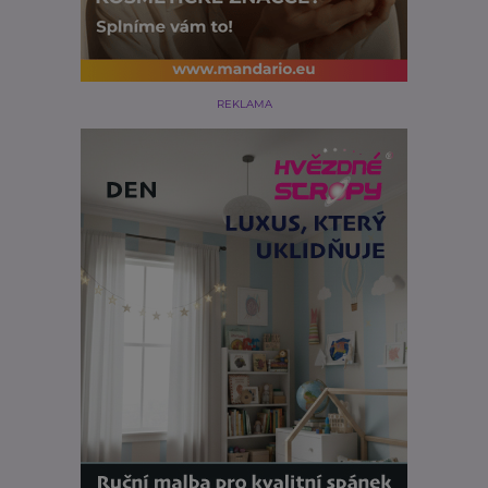
REKLAMA