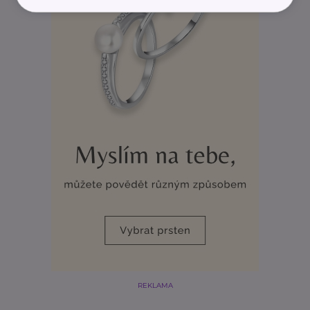
REKLAMA