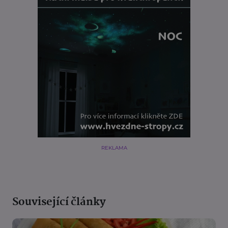
REKLAMA
Související články