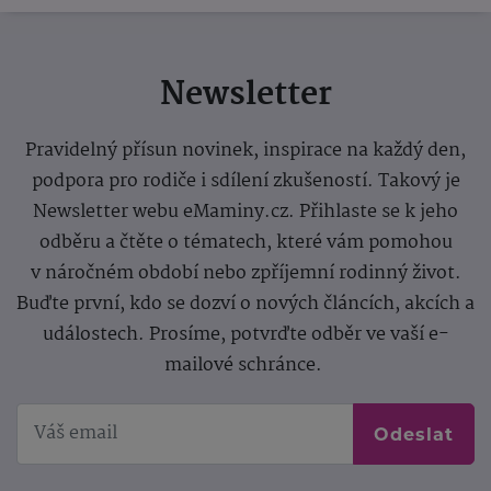
Newsletter
Pravidelný přísun novinek, inspirace na každý den,
podpora pro rodiče i sdílení zkušeností. Takový je
Newsletter webu eMaminy.cz. Přihlaste se k jeho
odběru a čtěte o tématech, které vám pomohou
v náročném období nebo zpříjemní rodinný život.
Buďte první, kdo se dozví o nových článcích, akcích a
událostech. Prosíme, potvrďte odběr ve vaší e-
mailové schránce.
Odeslat