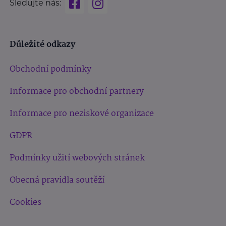
Sledujte nás:
Důležité odkazy
Obchodní podmínky
Informace pro obchodní partnery
Informace pro neziskové organizace
GDPR
Podmínky užití webových stránek
Obecná pravidla soutěží
Cookies