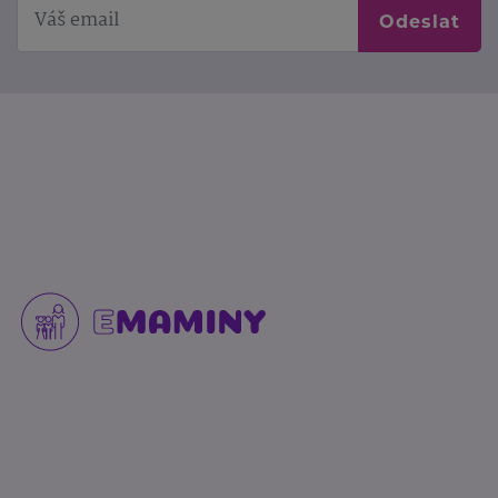
Odeslat