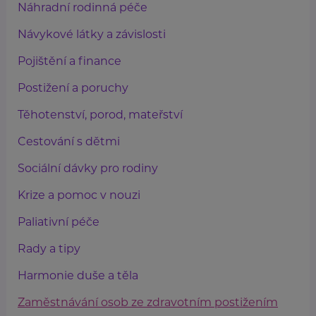
Náhradní rodinná péče
Návykové látky a závislosti
Pojištění a finance
Postižení a poruchy
Těhotenství, porod, mateřství
Cestování s dětmi
Sociální dávky pro rodiny
Krize a pomoc v nouzi
Paliativní péče
Rady a tipy
Harmonie duše a těla
Zaměstnávání osob ze zdravotním postižením