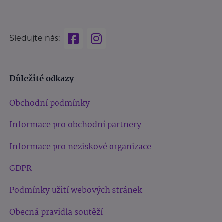
Sledujte nás:
Důležité odkazy
Obchodní podmínky
Informace pro obchodní partnery
Informace pro neziskové organizace
GDPR
Podmínky užití webových stránek
Obecná pravidla soutěží