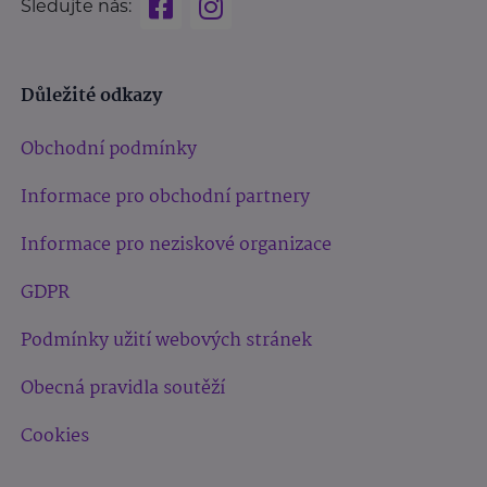
Sledujte nás:
Důležité odkazy
Obchodní podmínky
Informace pro obchodní partnery
Informace pro neziskové organizace
GDPR
Podmínky užití webových stránek
Obecná pravidla soutěží
Cookies