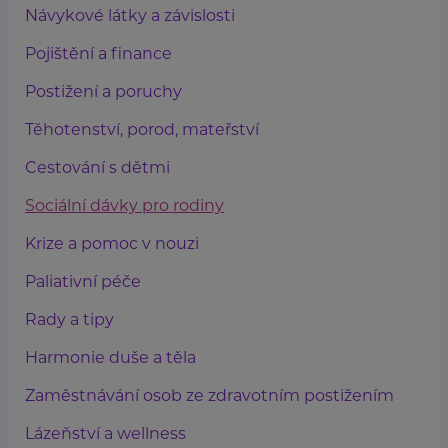
Návykové látky a závislosti
Pojištění a finance
Postižení a poruchy
Těhotenství, porod, mateřství
Cestování s dětmi
Sociální dávky pro rodiny
Krize a pomoc v nouzi
Paliativní péče
Rady a tipy
Harmonie duše a těla
Zaměstnávání osob ze zdravotním postižením
Lázeňství a wellness