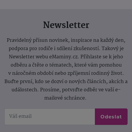
Newsletter
Pravidelný přísun novinek, inspirace na každý den,
podpora pro rodiče i sdílení zkušeností. Takový je
Newsletter webu eMaminy.cz. Přihlaste se k jeho
odběru a čtěte o tématech, které vám pomohou
v náročném období nebo zpříjemní rodinný život.
Buďte první, kdo se dozví o nových článcích, akcích a
událostech. Prosíme, potvrďte odběr ve vaší e-
mailové schránce.
Odeslat