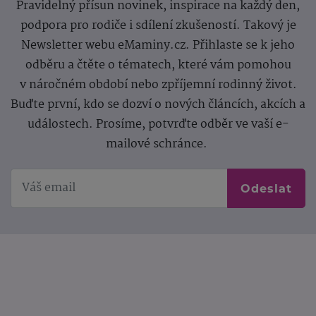
Pravidelný přísun novinek, inspirace na každý den,
podpora pro rodiče i sdílení zkušeností. Takový je
Newsletter webu eMaminy.cz. Přihlaste se k jeho
odběru a čtěte o tématech, které vám pomohou
v náročném období nebo zpříjemní rodinný život.
Buďte první, kdo se dozví o nových článcích, akcích a
událostech. Prosíme, potvrďte odběr ve vaší e-
mailové schránce.
Odeslat