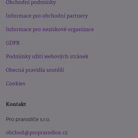
Obchodní podmínky
Informace pro obchodní partnery
Informace pro neziskové organizace
GDPR
Podmínky užití webových stránek
Obecná pravidla soutěží
Cookies
Kontakt
Pro prarodiče s.r.o.
obchod@proprarodice.cz