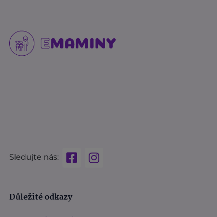
Sledujte nás:
Důležité odkazy