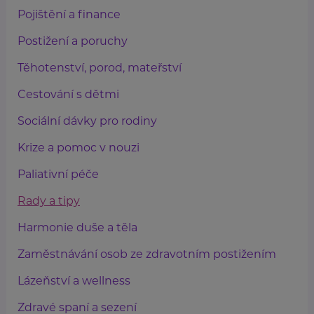
Pojištění a finance
Postižení a poruchy
Těhotenství, porod, mateřství
Cestování s dětmi
Sociální dávky pro rodiny
Krize a pomoc v nouzi
Paliativní péče
Rady a tipy
Harmonie duše a těla
Zaměstnávání osob ze zdravotním postižením
Lázeňství a wellness
Zdravé spaní a sezení