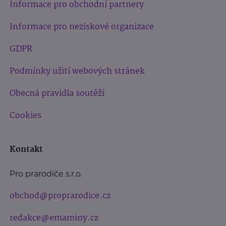
Informace pro obchodní partnery
Informace pro neziskové organizace
GDPR
Podmínky užití webových stránek
Obecná pravidla soutěží
Cookies
Kontakt
Pro prarodiče s.r.o.
obchod@proprarodice.cz
redakce@emaminy.cz