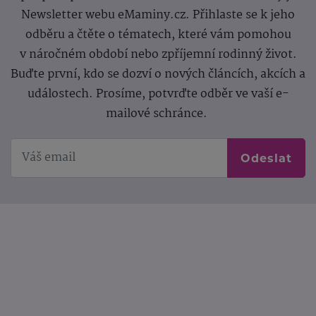
Newsletter webu eMaminy.cz. Přihlaste se k jeho
odběru a čtěte o tématech, které vám pomohou
v náročném období nebo zpříjemní rodinný život.
Buďte první, kdo se dozví o nových článcích, akcích a
událostech. Prosíme, potvrďte odběr ve vaší e-
mailové schránce.
Odeslat