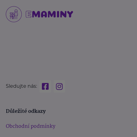
Sledujte nás:
Důležité odkazy
Obchodní podmínky