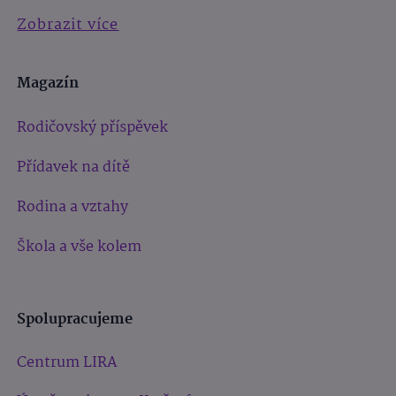
Zobrazit více
Magazín
Rodičovský příspěvek
Přídavek na dítě
Rodina a vztahy
Škola a vše kolem
Spolupracujeme
Centrum LIRA