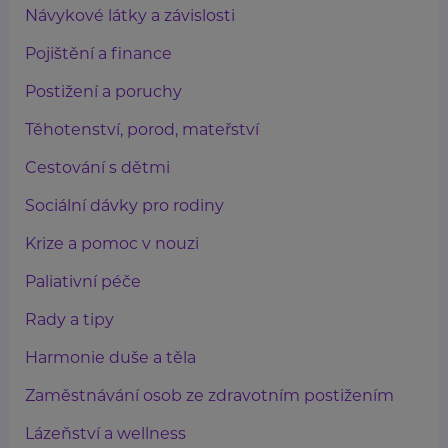
Návykové látky a závislosti
Pojištění a finance
Postižení a poruchy
Těhotenství, porod, mateřství
Cestování s dětmi
Sociální dávky pro rodiny
Krize a pomoc v nouzi
Paliativní péče
Rady a tipy
Harmonie duše a těla
Zaměstnávání osob ze zdravotním postižením
Lázeňství a wellness