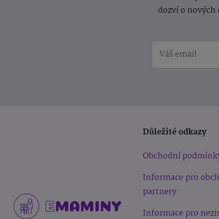
dozví o nových 
Důležité odkazy
Obchodní podmínk
Informace pro obc
partnery
Informace pro nezi