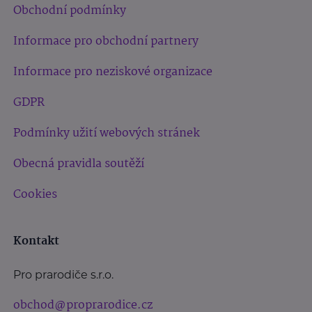
Obchodní podmínky
Informace pro obchodní partnery
Informace pro neziskové organizace
GDPR
Podmínky užití webových stránek
Obecná pravidla soutěží
Cookies
Kontakt
Pro prarodiče s.r.o.
obchod@proprarodice.cz