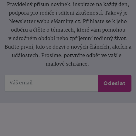
Pravidelný přísun novinek, inspirace na každý den,
podpora pro rodiče i sdílení zkušeností. Takový je
Newsletter webu eMaminy.cz. Přihlaste se k jeho
odběru a čtěte o tématech, které vám pomohou
v náročném období nebo zpříjemní rodinný život.
Buďte první, kdo se dozví o nových článcích, akcích a
událostech. Prosíme, potvrďte odběr ve vaší e-
mailové schránce.
Odeslat