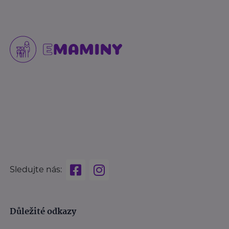
Sledujte nás:
Důležité odkazy