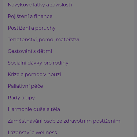
Návykové látky a závislosti
Pojištění a finance
Postižení a poruchy
Těhotenství, porod, mateřství
Cestování s dětmi
Sociální dávky pro rodiny
Krize a pomoc v nouzi
Paliativní péče
Rady a tipy
Harmonie duše a těla
Zaměstnávání osob ze zdravotním postižením
Lázeňství a wellness