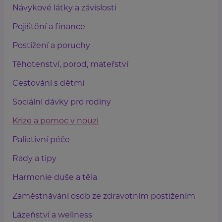
Návykové látky a závislosti
Pojištění a finance
Postižení a poruchy
Těhotenství, porod, mateřství
Cestování s dětmi
Sociální dávky pro rodiny
Krize a pomoc v nouzi
Paliativní péče
Rady a tipy
Harmonie duše a těla
Zaměstnávání osob ze zdravotním postižením
Lázeňství a wellness