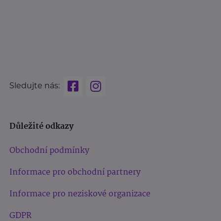
Sledujte nás:
Důležité odkazy
Obchodní podmínky
Informace pro obchodní partnery
Informace pro neziskové organizace
GDPR