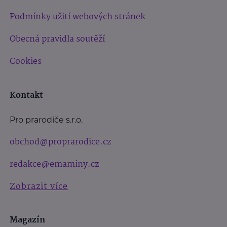
Podmínky užití webových stránek
Obecná pravidla soutěží
Cookies
Kontakt
Pro prarodiče s.r.o.
obchod@proprarodice.cz
redakce@emaminy.cz
Zobrazit více
Magazín