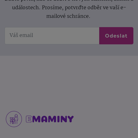
událostech. Prosíme, potvrďte odběr ve vaší e-
mailové schránce.
Odeslat