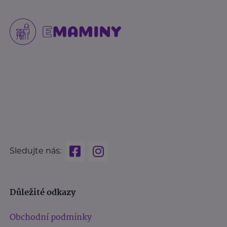
Sledujte nás:
Důležité odkazy
Obchodní podmínky