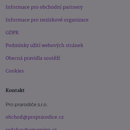
Informace pro obchodní partnery
Informace pro neziskové organizace
GDPR
Podmínky užití webových stránek
Obecná pravidla soutěží
Cookies
Kontakt
Pro prarodiče s.r.o.
obchod@proprarodice.cz