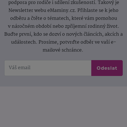
podpora pro rodiče i sdílení zkušeností. Takový je
Newsletter webu eMaminy.cz. Přihlaste se k jeho
odběru a čtěte o tématech, které vám pomohou
v náročném období nebo zpříjemní rodinný život.
Buďte první, kdo se dozví o nových článcích, akcích a
událostech. Prosíme, potvrďte odběr ve vaší e-
mailové schránce.
Odeslat