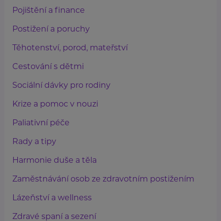
Pojištění a finance
Postižení a poruchy
Těhotenství, porod, mateřství
Cestování s dětmi
Sociální dávky pro rodiny
Krize a pomoc v nouzi
Paliativní péče
Rady a tipy
Harmonie duše a těla
Zaměstnávání osob ze zdravotním postižením
Lázeňství a wellness
Zdravé spaní a sezení