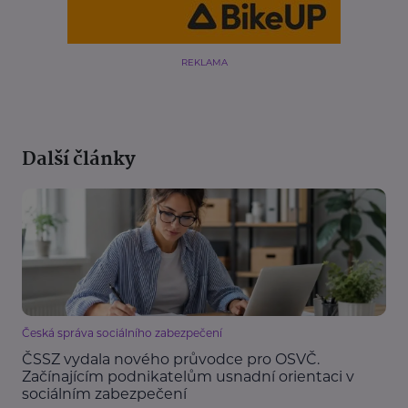
REKLAMA
Další články
Česká správa sociálního zabezpečení
ČSSZ vydala nového průvodce pro OSVČ.
Začínajícím podnikatelům usnadní orientaci v
sociálním zabezpečení