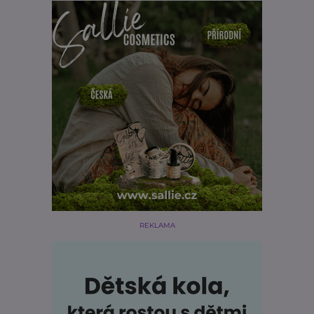
REKLAMA