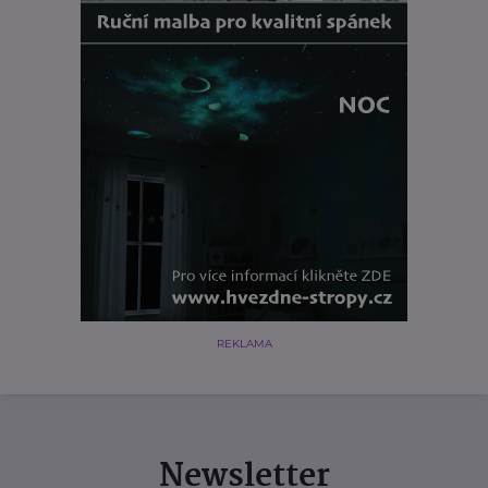
REKLAMA
Newsletter