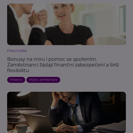
Pearmedia
Bonusy na míru i pomoc se spořením.
Zaměstnanci žádají finanční zabezpečení a širší
flexibilitu
Finance
Práce, zaměstnání