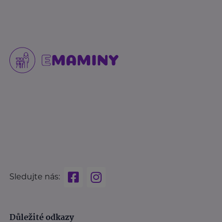
Sledujte nás:
Důležité odkazy