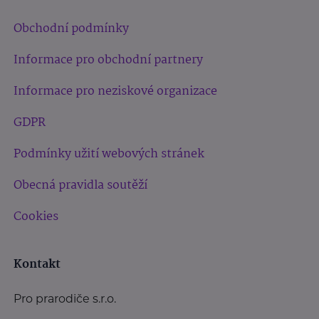
Obchodní podmínky
Informace pro obchodní partnery
Informace pro neziskové organizace
GDPR
Podmínky užití webových stránek
Obecná pravidla soutěží
Cookies
Kontakt
Pro prarodiče s.r.o.