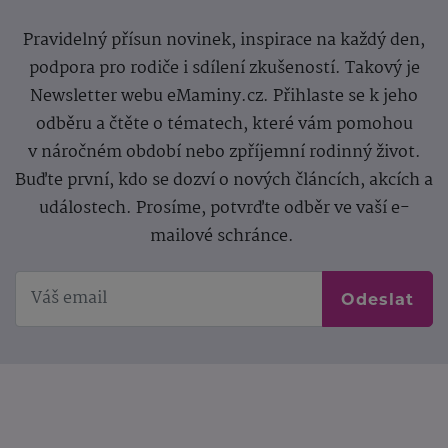
Pravidelný přísun novinek, inspirace na každý den,
podpora pro rodiče i sdílení zkušeností. Takový je
Newsletter webu eMaminy.cz. Přihlaste se k jeho
odběru a čtěte o tématech, které vám pomohou
v náročném období nebo zpříjemní rodinný život.
Buďte první, kdo se dozví o nových článcích, akcích a
událostech. Prosíme, potvrďte odběr ve vaší e-
mailové schránce.
Odeslat