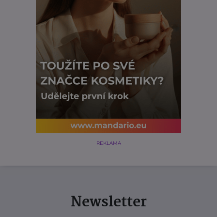
REKLAMA
Newsletter