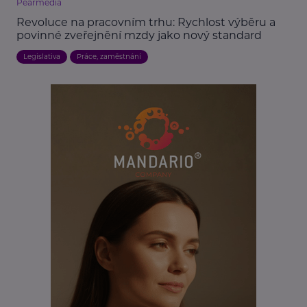
Pearmedia
Revoluce na pracovním trhu: Rychlost výběru a
povinné zveřejnění mzdy jako nový standard
Legislativa
Práce, zaměstnání