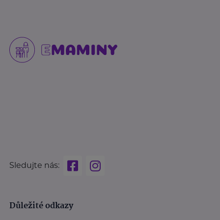
Sledujte nás:
Důležité odkazy