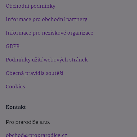
Obchodní podmínky
Informace pro obchodní partnery
Informace pro neziskové organizace
GDPR
Podmínky užití webových stránek
Obecná pravidla soutěží
Cookies
Kontakt
Pro prarodiče s.r.o.
obchod@proprarodice.cz