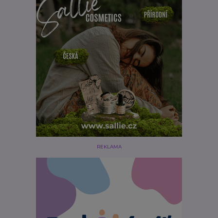
REKLAMA