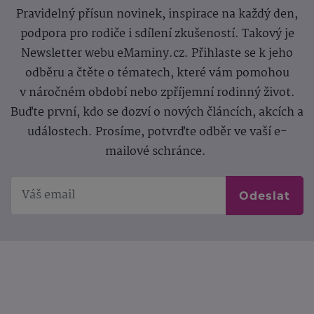
Pravidelný přísun novinek, inspirace na každý den,
podpora pro rodiče i sdílení zkušeností. Takový je
Newsletter webu eMaminy.cz. Přihlaste se k jeho
odběru a čtěte o tématech, které vám pomohou
v náročném období nebo zpříjemní rodinný život.
Buďte první, kdo se dozví o nových článcích, akcích a
událostech. Prosíme, potvrďte odběr ve vaší e-
mailové schránce.
Odeslat