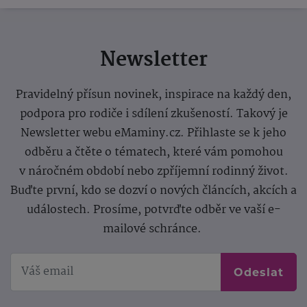
Newsletter
Pravidelný přísun novinek, inspirace na každý den,
podpora pro rodiče i sdílení zkušeností. Takový je
Newsletter webu eMaminy.cz. Přihlaste se k jeho
odběru a čtěte o tématech, které vám pomohou
v náročném období nebo zpříjemní rodinný život.
Buďte první, kdo se dozví o nových článcích, akcích a
událostech. Prosíme, potvrďte odběr ve vaší e-
mailové schránce.
Odeslat