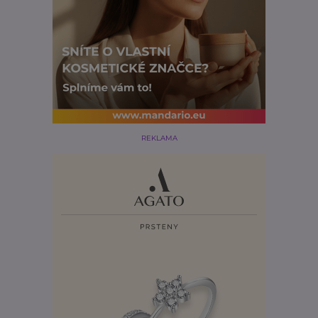
REKLAMA