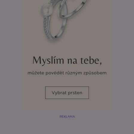
REKLAMA