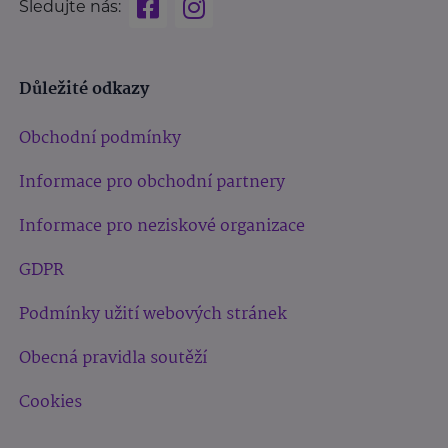
Sledujte nás:
Důležité odkazy
Obchodní podmínky
Informace pro obchodní partnery
Informace pro neziskové organizace
GDPR
Podmínky užití webových stránek
Obecná pravidla soutěží
Cookies