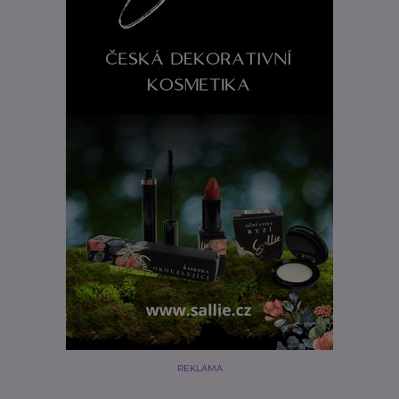
REKLAMA