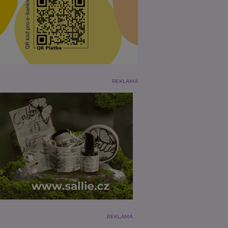
REKLAMA
REKLAMA