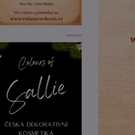
REKLAMA