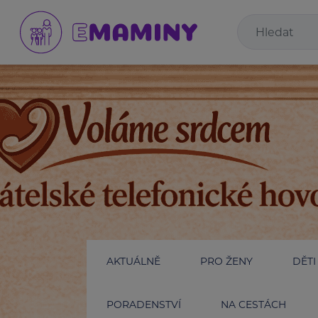
AKTUÁLNĚ
PRO ŽENY
DĚTI
PORADENSTVÍ
NA CESTÁCH