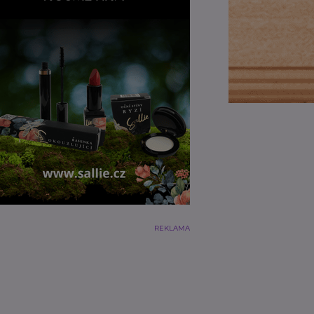
REKLAMA