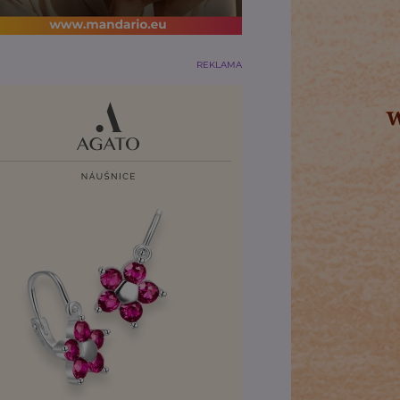
REKLAMA