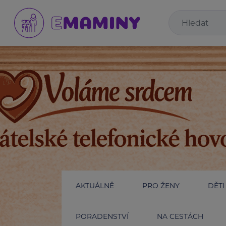
AKTUÁLNĚ
PRO ŽENY
DĚTI
PORADENSTVÍ
NA CESTÁCH