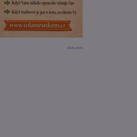
REKLAMA