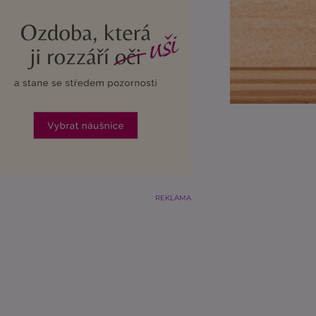
REKLAMA