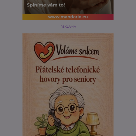
REKLAMA