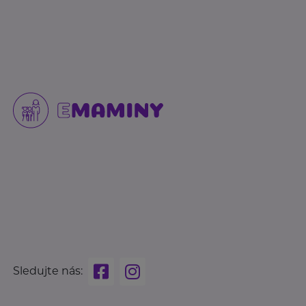
Sledujte nás: