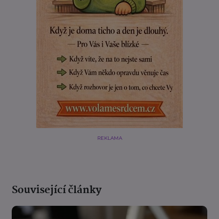
REKLAMA
Související články