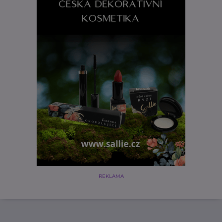
REKLAMA