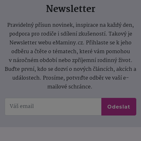
Newsletter
Pravidelný přísun novinek, inspirace na každý den,
podpora pro rodiče i sdílení zkušeností. Takový je
Newsletter webu eMaminy.cz. Přihlaste se k jeho
odběru a čtěte o tématech, které vám pomohou
v náročném období nebo zpříjemní rodinný život.
Buďte první, kdo se dozví o nových článcích, akcích a
událostech. Prosíme, potvrďte odběr ve vaší e-
mailové schránce.
Odeslat