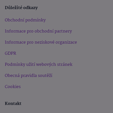
Důležité odkazy
Obchodní podmínky
Informace pro obchodní partnery
Informace pro neziskové organizace
GDPR
Podmínky užití webových stránek
Obecná pravidla soutěží
Cookies
Kontakt