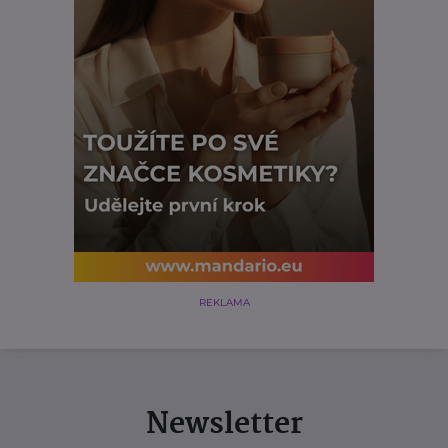
REKLAMA
Newsletter