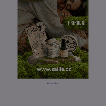
REKLAMA