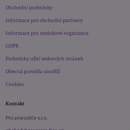
Obchodní podmínky
Informace pro obchodní partnery
Informace pro neziskové organizace
GDPR
Podmínky užití webových stránek
Obecná pravidla soutěží
Cookies
Kontakt
Pro prarodiče s.r.o.