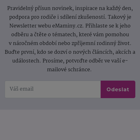
Pravidelný přísun novinek, inspirace na každý den,
podpora pro rodiče i sdílení zkušeností. Takový je
Newsletter webu eMaminy.cz. Přihlaste se k jeho
odběru a čtěte o tématech, které vám pomohou
v náročném období nebo zpříjemní rodinný život.
Buďte první, kdo se dozví o nových článcích, akcích a
událostech. Prosíme, potvrďte odběr ve vaší e-
mailové schránce.
Odeslat