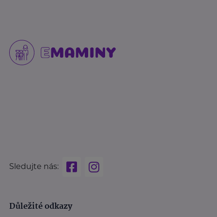
Sledujte nás:
Důležité odkazy