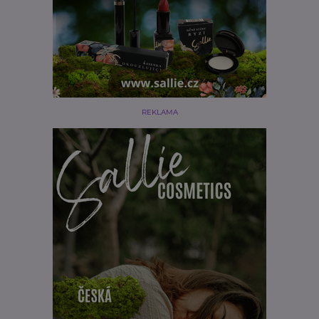
REKLAMA