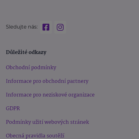
Sledujte nás:
Důležité odkazy
Obchodní podmínky
Informace pro obchodní partnery
Informace pro neziskové organizace
GDPR
Podmínky užití webových stránek
Obecná pravidla soutěží