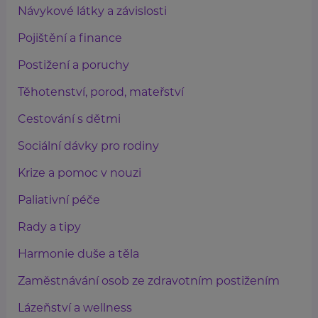
Návykové látky a závislosti
Pojištění a finance
Postižení a poruchy
Těhotenství, porod, mateřství
Cestování s dětmi
Sociální dávky pro rodiny
Krize a pomoc v nouzi
Paliativní péče
Rady a tipy
Harmonie duše a těla
Zaměstnávání osob ze zdravotním postižením
Lázeňství a wellness