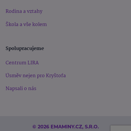
Rodina a vztahy
Škola a vše kolem
Spolupracujeme
Centrum LIRA
Úsměv nejen pro Kryštofa
Napsali o nás
© 2026 EMAMINY.CZ, S.R.O.