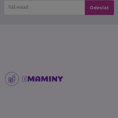
Odeslat