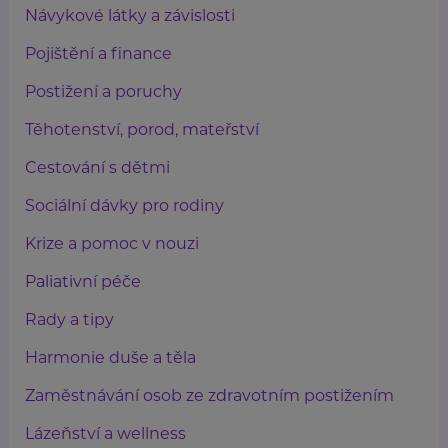
Návykové látky a závislosti
Pojištění a finance
Postižení a poruchy
Těhotenství, porod, mateřství
Cestování s dětmi
Sociální dávky pro rodiny
Krize a pomoc v nouzi
Paliativní péče
Rady a tipy
Harmonie duše a těla
Zaměstnávání osob ze zdravotním postižením
Lázeňství a wellness