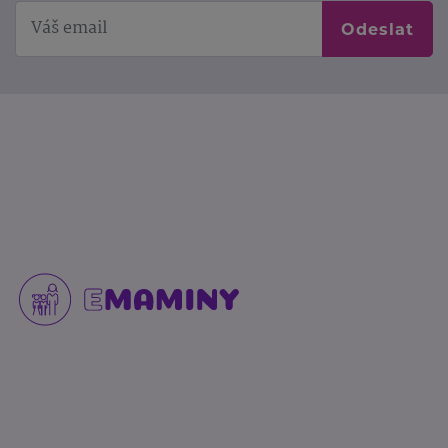
Odeslat