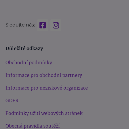
Sledujte nás:
Důležité odkazy
Obchodní podmínky
Informace pro obchodní partnery
Informace pro neziskové organizace
GDPR
Podmínky užití webových stránek
Obecná pravidla soutěží