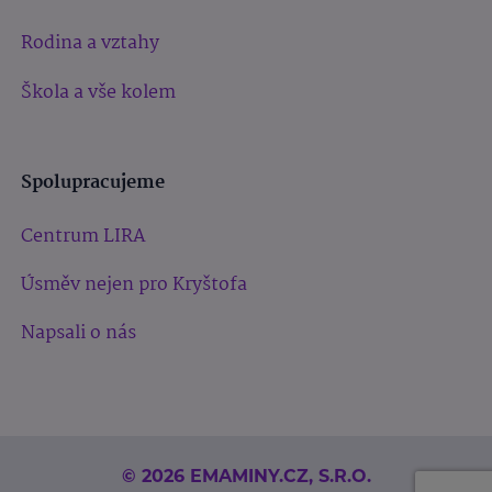
Rodina a vztahy
Škola a vše kolem
Spolupracujeme
Centrum LIRA
Úsměv nejen pro Kryštofa
Napsali o nás
© 2026 EMAMINY.CZ, S.R.O.