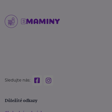
Sledujte nás:
Důležité odkazy