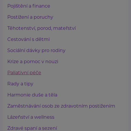
Pojištění a finance
Postižení a poruchy
Těhotenství, porod, mateřství
Cestování s dětmi
Sociální dávky pro rodiny
Krize a pomoc v nouzi
Paliativní péče
Rady a tipy
Harmonie duše a těla
Zaměstnávání osob ze zdravotním postižením
Lázeňství a wellness
Zdravé spaní a sezení