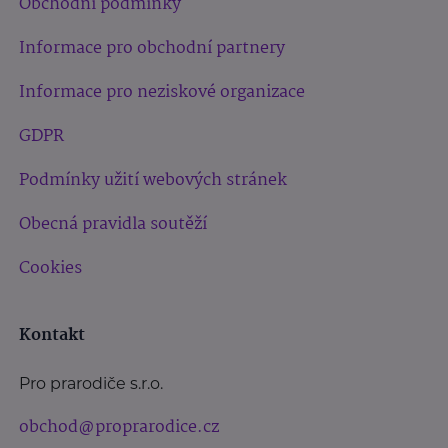
Obchodní podmínky
Informace pro obchodní partnery
Informace pro neziskové organizace
GDPR
Podmínky užití webových stránek
Obecná pravidla soutěží
Cookies
Kontakt
Pro prarodiče s.r.o.
obchod@proprarodice.cz