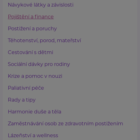
Návykové látky a závislosti
Pojištění a finance
Postižení a poruchy
Těhotenství, porod, mateřství
Cestování s dětmi
Sociální dávky pro rodiny
Krize a pomoc v nouzi
Paliativní péče
Rady a tipy
Harmonie duše a těla
Zaměstnávání osob ze zdravotním postižením
Lázeňství a wellness