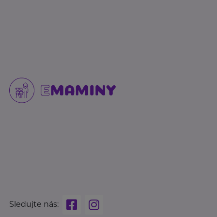
Sledujte nás: