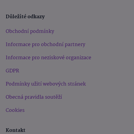
Důležité odkazy
Obchodní podmínky
Informace pro obchodní partnery
Informace pro neziskové organizace
GDPR
Podmínky užití webových stránek
Obecná pravidla soutěží
Cookies
Kontakt