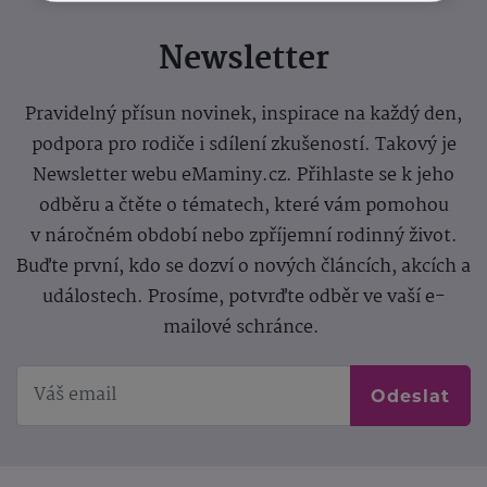
Newsletter
Pravidelný přísun novinek, inspirace na každý den,
podpora pro rodiče i sdílení zkušeností. Takový je
Newsletter webu eMaminy.cz. Přihlaste se k jeho
odběru a čtěte o tématech, které vám pomohou
v náročném období nebo zpříjemní rodinný život.
Buďte první, kdo se dozví o nových článcích, akcích a
událostech. Prosíme, potvrďte odběr ve vaší e-
mailové schránce.
Odeslat