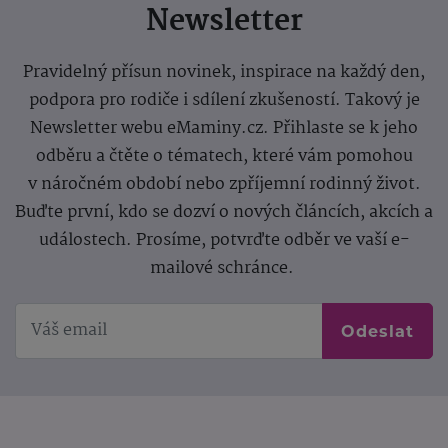
Newsletter
Pravidelný přísun novinek, inspirace na každý den,
podpora pro rodiče i sdílení zkušeností. Takový je
Newsletter webu eMaminy.cz. Přihlaste se k jeho
odběru a čtěte o tématech, které vám pomohou
v náročném období nebo zpříjemní rodinný život.
Buďte první, kdo se dozví o nových článcích, akcích a
událostech. Prosíme, potvrďte odběr ve vaší e-
mailové schránce.
Odeslat