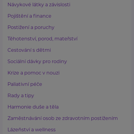
Návykové látky a závislosti
Pojištění a finance
Postižení a poruchy
Těhotenství, porod, mateřství
Cestování s dětmi
Sociální dávky pro rodiny
Krize a pomoc v nouzi
Paliativní péče
Rady a tipy
Harmonie duše a těla
Zaměstnávání osob ze zdravotním postižením
Lázeňství a wellness