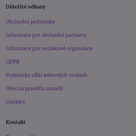
Důležité odkazy
Obchodní podmínky
Informace pro obchodní partnery
Informace pro neziskové organizace
GDPR
Podmínky užití webových stránek
Obecná pravidla soutěží
Cookies
Kontakt