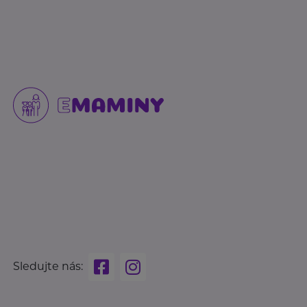
Sledujte nás: