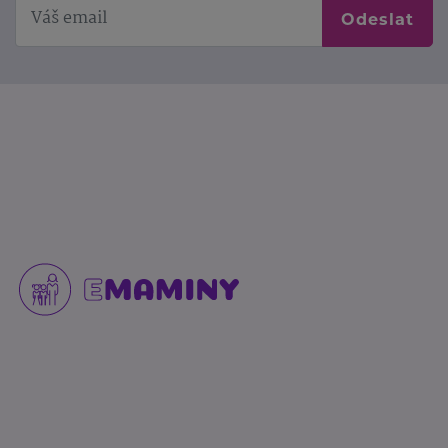
Odeslat