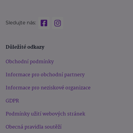
Sledujte nás:
Důležité odkazy
Obchodní podmínky
Informace pro obchodní partnery
Informace pro neziskové organizace
GDPR
Podmínky užití webových stránek
Obecná pravidla soutěží