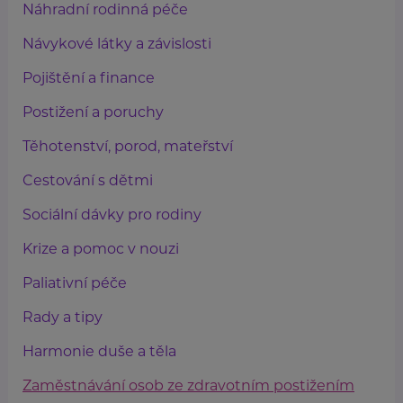
Náhradní rodinná péče
Návykové látky a závislosti
Pojištění a finance
Postižení a poruchy
Těhotenství, porod, mateřství
Cestování s dětmi
Sociální dávky pro rodiny
Krize a pomoc v nouzi
Paliativní péče
Rady a tipy
Harmonie duše a těla
Zaměstnávání osob ze zdravotním postižením