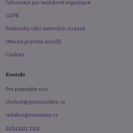
Informace pro neziskové organizace
GDPR
Podmínky užití webových stránek
Obecná pravidla soutěží
Cookies
Kontakt
Pro prarodiče s.r.o.
obchod@proprarodice.cz
redakce@emaminy.cz
Zobrazit více