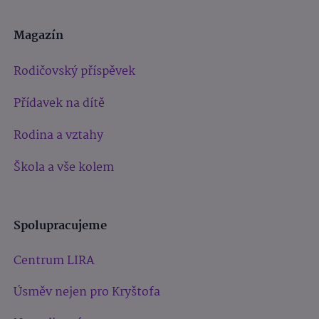
Magazín
Rodičovský příspěvek
Přídavek na dítě
Rodina a vztahy
Škola a vše kolem
Spolupracujeme
Centrum LIRA
Úsměv nejen pro Kryštofa