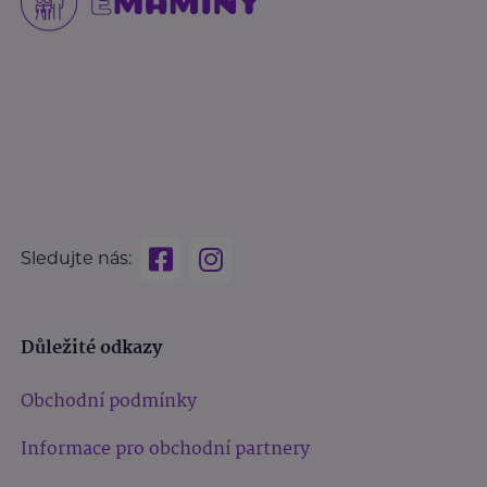
Sledujte nás:
Důležité odkazy
Obchodní podmínky
Informace pro obchodní partnery