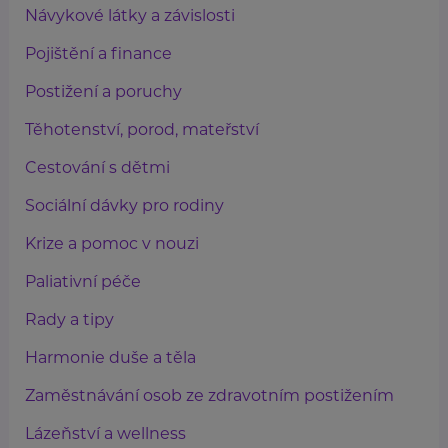
Návykové látky a závislosti
Pojištění a finance
Postižení a poruchy
Těhotenství, porod, mateřství
Cestování s dětmi
Sociální dávky pro rodiny
Krize a pomoc v nouzi
Paliativní péče
Rady a tipy
Harmonie duše a těla
Zaměstnávání osob ze zdravotním postižením
Lázeňství a wellness