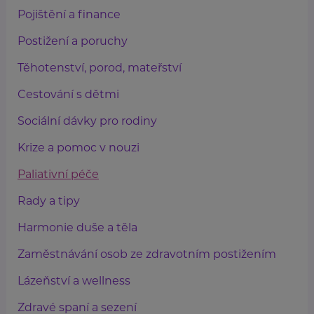
Pojištění a finance
Postižení a poruchy
Těhotenství, porod, mateřství
Cestování s dětmi
Sociální dávky pro rodiny
Krize a pomoc v nouzi
Paliativní péče
Rady a tipy
Harmonie duše a těla
Zaměstnávání osob ze zdravotním postižením
Lázeňství a wellness
Zdravé spaní a sezení