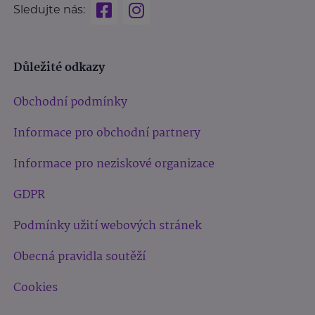
Sledujte nás:
Důležité odkazy
Obchodní podmínky
Informace pro obchodní partnery
Informace pro neziskové organizace
GDPR
Podmínky užití webových stránek
Obecná pravidla soutěží
Cookies