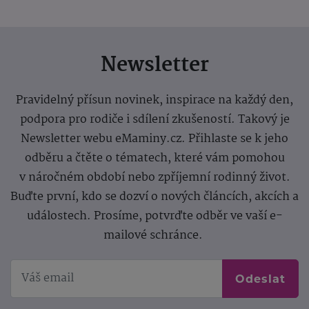
Newsletter
Pravidelný přísun novinek, inspirace na každý den,
podpora pro rodiče i sdílení zkušeností. Takový je
Newsletter webu eMaminy.cz. Přihlaste se k jeho
odběru a čtěte o tématech, které vám pomohou
v náročném období nebo zpříjemní rodinný život.
Buďte první, kdo se dozví o nových článcích, akcích a
událostech. Prosíme, potvrďte odběr ve vaší e-
mailové schránce.
Odeslat