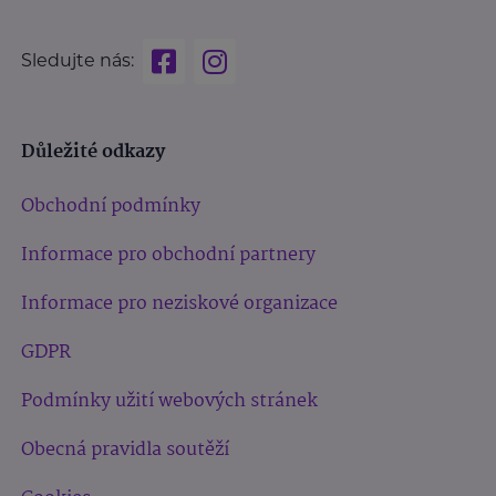
Sledujte nás:
Důležité odkazy
Obchodní podmínky
Informace pro obchodní partnery
Informace pro neziskové organizace
GDPR
Podmínky užití webových stránek
Obecná pravidla soutěží