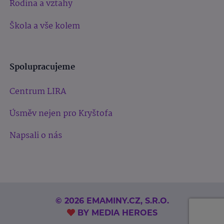
Rodina a vztahy
Škola a vše kolem
Spolupracujeme
Centrum LIRA
Úsměv nejen pro Kryštofa
Napsali o nás
© 2026 EMAMINY.CZ, S.R.O.
BY
MEDIA HEROES