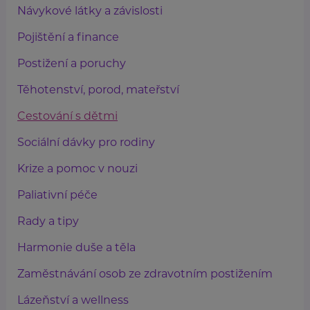
Návykové látky a závislosti
Pojištění a finance
Postižení a poruchy
Těhotenství, porod, mateřství
Cestování s dětmi
Sociální dávky pro rodiny
Krize a pomoc v nouzi
Paliativní péče
Rady a tipy
Harmonie duše a těla
Zaměstnávání osob ze zdravotním postižením
Lázeňství a wellness