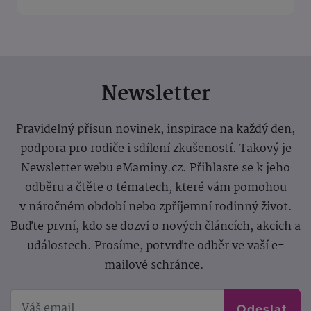
Newsletter
Pravidelný přísun novinek, inspirace na každý den,
podpora pro rodiče i sdílení zkušeností. Takový je
Newsletter webu eMaminy.cz. Přihlaste se k jeho
odběru a čtěte o tématech, které vám pomohou
v náročném období nebo zpříjemní rodinný život.
Buďte první, kdo se dozví o nových článcích, akcích a
událostech. Prosíme, potvrďte odběr ve vaší e-
mailové schránce.
Odeslat