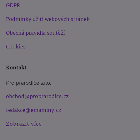
GDPR
Podmínky užití webových stránek
Obecná pravidla soutěží
Cookies
Kontakt
Pro prarodiče s.r.o.
obchod@proprarodice.cz
redakce@emaminy.cz
Zobrazit více