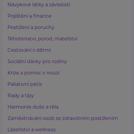
Návykové látky a závislosti
Pojištění a finance
Postižení a poruchy
Těhotenství, porod, mateřství
Cestování s dětmi
Sociální dávky pro rodiny
Krize a pomoc v nouzi
Paliativní péče
Rady a tipy
Harmonie duše a těla
Zaměstnávání osob ze zdravotním postižením
Lázeňství a wellness