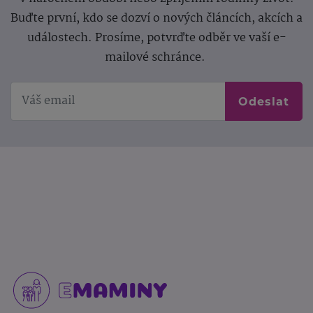
Buďte první, kdo se dozví o nových článcích, akcích a
událostech. Prosíme, potvrďte odběr ve vaší e-
mailové schránce.
Odeslat