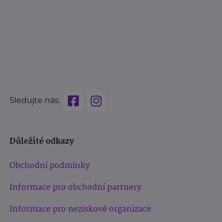
Sledujte nás:
Důležité odkazy
Obchodní podmínky
Informace pro obchodní partnery
Informace pro neziskové organizace