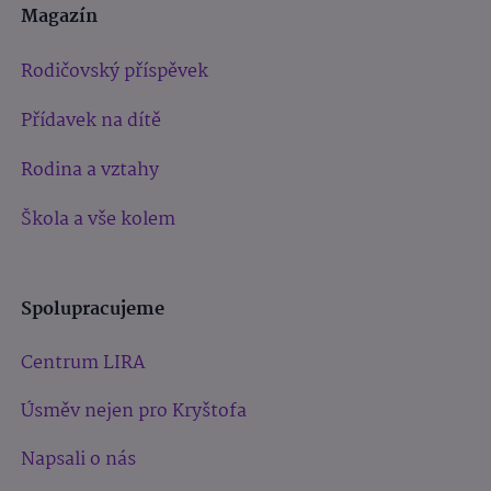
Magazín
Rodičovský příspěvek
Přídavek na dítě
Rodina a vztahy
Škola a vše kolem
Spolupracujeme
Centrum LIRA
Úsměv nejen pro Kryštofa
Napsali o nás