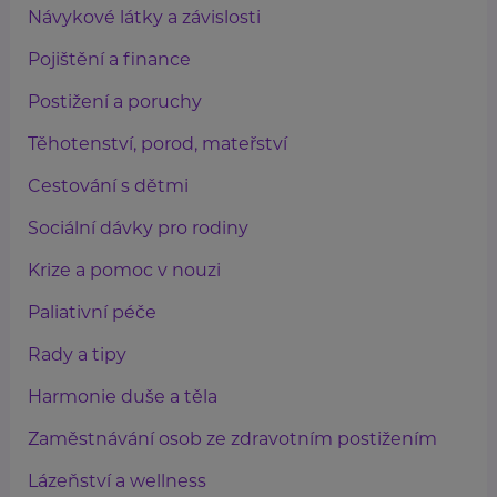
Návykové látky a závislosti
Pojištění a finance
Postižení a poruchy
Těhotenství, porod, mateřství
Cestování s dětmi
Sociální dávky pro rodiny
Krize a pomoc v nouzi
Paliativní péče
Rady a tipy
Harmonie duše a těla
Zaměstnávání osob ze zdravotním postižením
Lázeňství a wellness