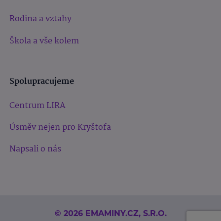
Rodina a vztahy
Škola a vše kolem
Spolupracujeme
Centrum LIRA
Úsměv nejen pro Kryštofa
Napsali o nás
© 2026 EMAMINY.CZ, S.R.O.