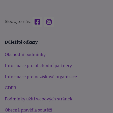
Sledujte nás:
Důležité odkazy
Obchodní podmínky
Informace pro obchodní partnery
Informace pro neziskové organizace
GDPR
Podmínky užití webových stránek
Obecná pravidla soutěží