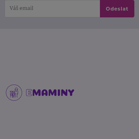
Odeslat