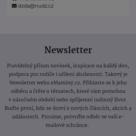
dzda@nudz.cz
Newsletter
Pravidelný přísun novinek, inspirace na každý den,
podpora pro rodiče i sdílení zkušeností. Takový je
Newsletter webu eMaminy.cz. Přihlaste se k jeho
odběru a čtěte o tématech, které vám pomohou
v náročném období nebo zpříjemní rodinný život.
Buďte první, kdo se dozví o nových článcích, akcích a
událostech. Prosíme, potvrďte odběr ve vaší e-
mailové schránce.