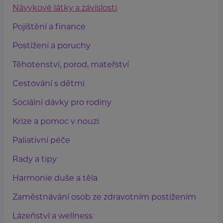
Návykové látky a závislosti
Pojištění a finance
Postižení a poruchy
Těhotenství, porod, mateřství
Cestování s dětmi
Sociální dávky pro rodiny
Krize a pomoc v nouzi
Paliativní péče
Rady a tipy
Harmonie duše a těla
Zaměstnávání osob ze zdravotním postižením
Lázeňství a wellness