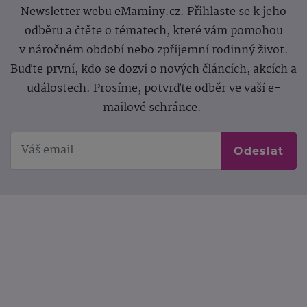
Newsletter webu eMaminy.cz. Přihlaste se k jeho
odběru a čtěte o tématech, které vám pomohou
v náročném období nebo zpříjemní rodinný život.
Buďte první, kdo se dozví o nových článcích, akcích a
událostech. Prosíme, potvrďte odběr ve vaší e-
mailové schránce.
Odeslat