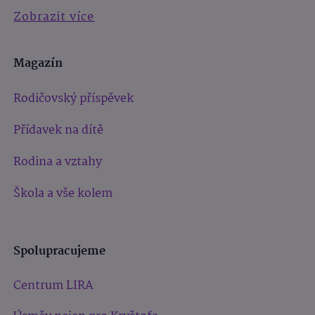
Zobrazit více
Magazín
Rodičovský příspěvek
Přídavek na dítě
Rodina a vztahy
Škola a vše kolem
Spolupracujeme
Centrum LIRA