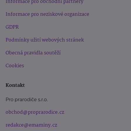
Informace pro obchodní partnery
Informace pro neziskové organizace
GDPR
Podmínky užití webových stránek
Obecná pravidla soutěží
Cookies
Kontakt
Pro prarodiče s.r.o.
obchod@proprarodice.cz
redakce@emaminy.cz