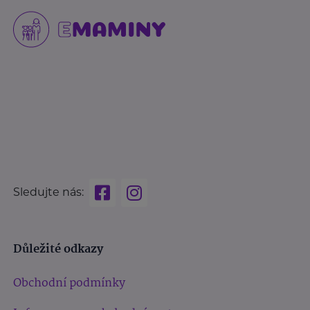
Sledujte nás:
Důležité odkazy
Obchodní podmínky