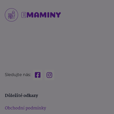
Sledujte nás:
Důležité odkazy
Obchodní podmínky