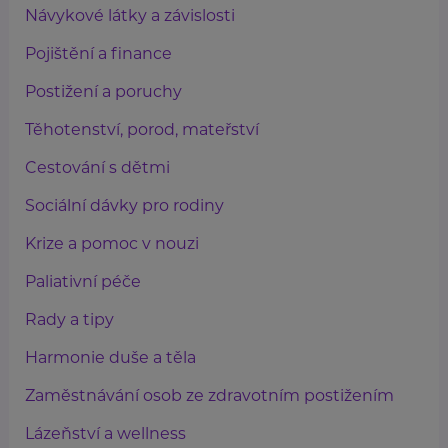
Návykové látky a závislosti
Pojištění a finance
Postižení a poruchy
Těhotenství, porod, mateřství
Cestování s dětmi
Sociální dávky pro rodiny
Krize a pomoc v nouzi
Paliativní péče
Rady a tipy
Harmonie duše a těla
Zaměstnávání osob ze zdravotním postižením
Lázeňství a wellness