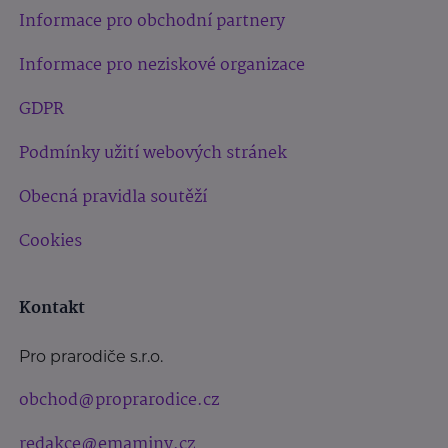
Informace pro obchodní partnery
Informace pro neziskové organizace
GDPR
Podmínky užití webových stránek
Obecná pravidla soutěží
Cookies
Kontakt
Pro prarodiče s.r.o.
obchod@proprarodice.cz
redakce@emaminy.cz