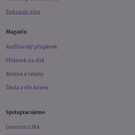
Zobrazit více
Magazín
Rodičovský příspěvek
Přídavek na dítě
Rodina a vztahy
Škola a vše kolem
Spolupracujeme
Centrum LIRA