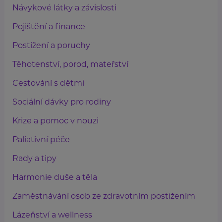
Návykové látky a závislosti
Pojištění a finance
Postižení a poruchy
Těhotenství, porod, mateřství
Cestování s dětmi
Sociální dávky pro rodiny
Krize a pomoc v nouzi
Paliativní péče
Rady a tipy
Harmonie duše a těla
Zaměstnávání osob ze zdravotním postižením
Lázeňství a wellness