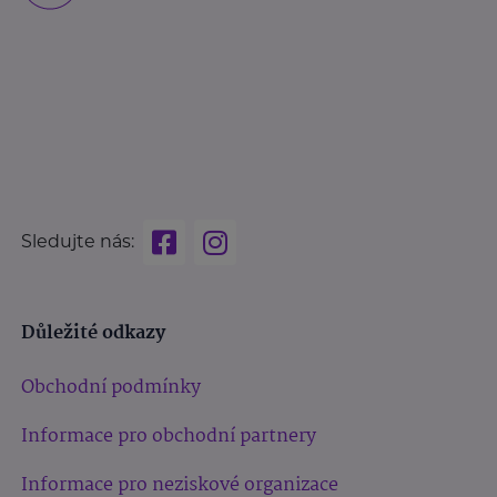
Sledujte nás:
Důležité odkazy
Obchodní podmínky
Informace pro obchodní partnery
Informace pro neziskové organizace