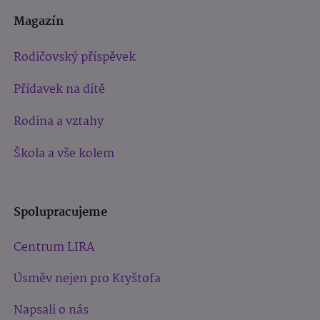
Magazín
Rodičovský příspěvek
Přídavek na dítě
Rodina a vztahy
Škola a vše kolem
Spolupracujeme
Centrum LIRA
Úsměv nejen pro Kryštofa
Napsali o nás