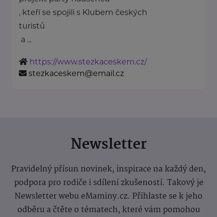
, kteří se spojili s Klubem českých
turistů
a ...
https://www.stezkaceskem.cz/
stezkaceskem@email.cz
Newsletter
Pravidelný přísun novinek, inspirace na každý den,
podpora pro rodiče i sdílení zkušeností. Takový je
Newsletter webu eMaminy.cz. Přihlaste se k jeho
odběru a čtěte o tématech, které vám pomohou