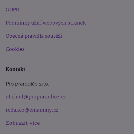
GDPR
Podmínky užití webových stránek
Obecná pravidla soutěží
Cookies
Kontakt
Pro prarodiče s.r.o.
obchod@proprarodice.cz
redakce@emaminy.cz
Zobrazit více