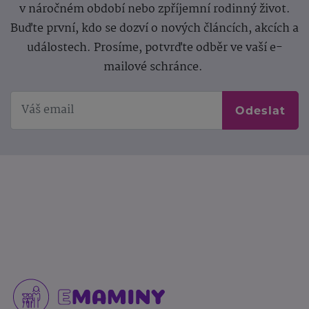
v náročném období nebo zpříjemní rodinný život.
Buďte první, kdo se dozví o nových článcích, akcích a
událostech. Prosíme, potvrďte odběr ve vaší e-
mailové schránce.
Odeslat